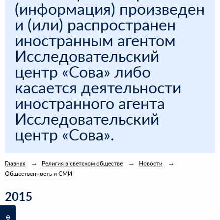
(информация) произведен
и (или) распространен
иностранным агентом
Исследовательский
центр «Сова» либо
касается деятельности
иностранного агента
Исследовательский
центр «Сова».
Главная
Религия в светском обществе
Новости
Общественность и СМИ
2015