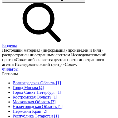
Разделы
Настоящий материал (информация) произведен и (или)
распространен иностранным агентом Исследовательский
центр «Сова» либо касается деятельности иностранного
агента Исследовательский центр «Сова».
Фильтры
Регионы
Волгоградская Область [1]
Город Москва [4]
Город Санкт-Петербург [1]
Костромская Область [1]
Московская Область [3]
Нижегородская Область [1]
Пермский Край [2]
Республика Татарстан [1]