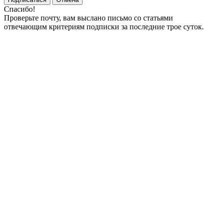
Спасибо!
Проверьте почту, вам выслано письмо со статьями
отвечающим критериям подписки за последние трое суток.