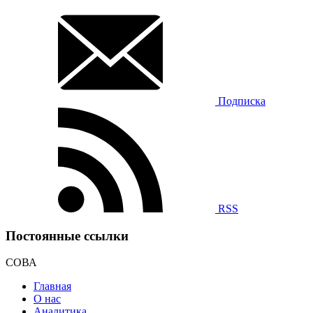
Подписка
RSS
Постоянные ссылки
СОВА
Главная
О нас
Аналитика