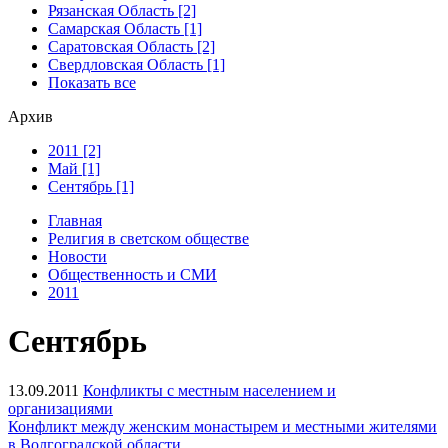
Рязанская Область [2]
Самарская Область [1]
Саратовская Область [2]
Свердловская Область [1]
Показать все
Архив
2011 [2]
Май [1]
Сентябрь [1]
Главная
Религия в светском обществе
Новости
Общественность и СМИ
2011
Сентябрь
13.09.2011
Конфликты с местным населением и
организациями
Конфликт между женским монастырем и местными жителями
в Волгоградской области