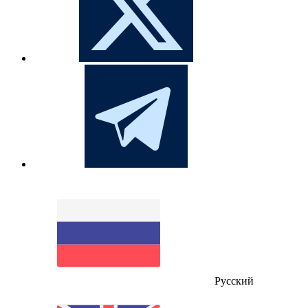
Русский