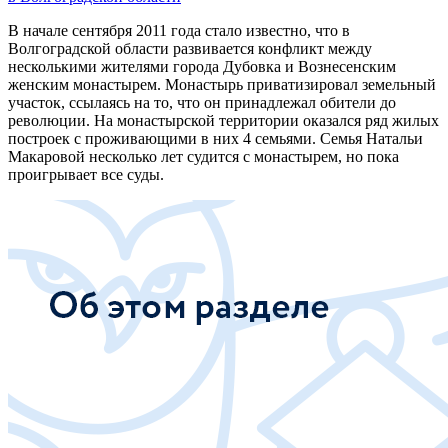
В начале сентября 2011 года стало известно, что в
Волгоградской области развивается конфликт между
несколькими жителями города Дубовка и Вознесенским
женским монастырем. Монастырь приватизировал земельный
участок, ссылаясь на то, что он принадлежал обители до
революции. На монастырской территории оказался ряд жилых
построек с проживающими в них 4 семьями. Семья Натальи
Макаровой несколько лет судится с монастырем, но пока
проигрывает все суды.