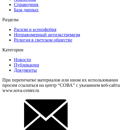
Справочник
База данных
Разделы
Расизм и ксенофобия
Неправомерный антиэкстремизм
Религия в светском обществе
Категории
Новости
Публикации
Документы
При перепечатке материалов или ином их использовании
просим ссылаться на центр “СОВА” с указанием веб-сайта
www.sova-center.ru