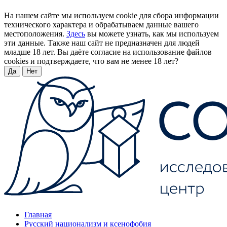
На нашем сайте мы используем cookie для сбора информации
технического характера и обрабатываем данные вашего
местоположения.
Здесь
вы можете узнать, как мы используем
эти данные. Также наш сайт не предназначен для людей
младше 18 лет. Вы даёте согласие на использование файлов
cookies и подтверждаете, что вам не менее 18 лет?
Да
Нет
Главная
Русский национализм и ксенофобия