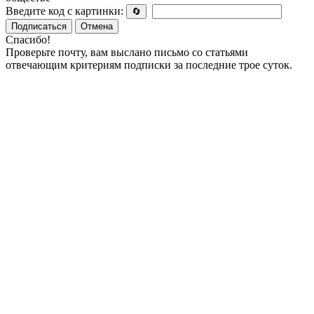
Введите код с картинки:
🔄
Подписаться
Отмена
Спасибо!
Проверьте почту, вам выслано письмо со статьями
отвечающим критериям подписки за последние трое суток.