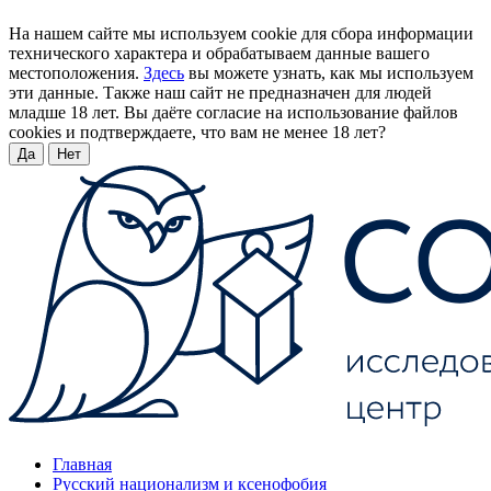
На нашем сайте мы используем cookie для сбора информации
технического характера и обрабатываем данные вашего
местоположения.
Здесь
вы можете узнать, как мы используем
эти данные. Также наш сайт не предназначен для людей
младше 18 лет. Вы даёте согласие на использование файлов
cookies и подтверждаете, что вам не менее 18 лет?
Да
Нет
Главная
Русский национализм и ксенофобия