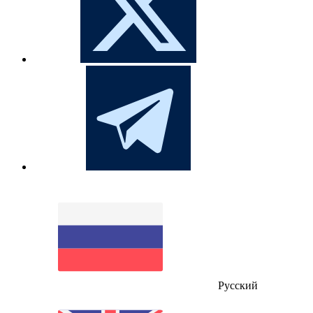
Русский