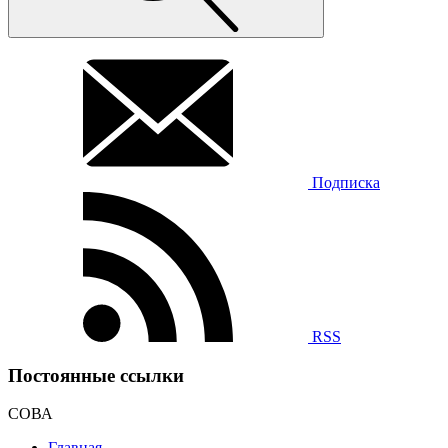
Подписка
RSS
Постоянные ссылки
СОВА
Главная