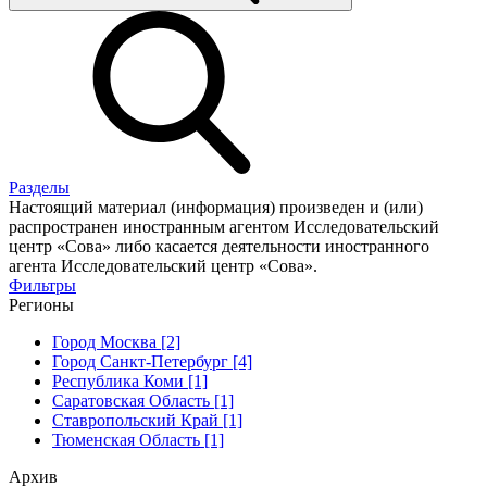
Разделы
Настоящий материал (информация) произведен и (или)
распространен иностранным агентом Исследовательский
центр «Сова» либо касается деятельности иностранного
агента Исследовательский центр «Сова».
Фильтры
Регионы
Город Москва [2]
Город Санкт-Петербург [4]
Республика Коми [1]
Саратовская Область [1]
Ставропольский Край [1]
Тюменская Область [1]
Архив