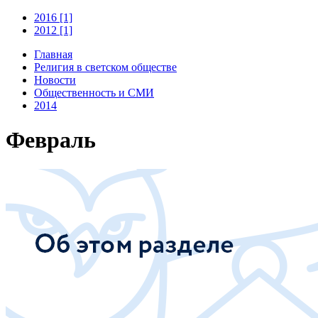
2016 [1]
2012 [1]
Главная
Религия в светском обществе
Новости
Общественность и СМИ
2014
Февраль