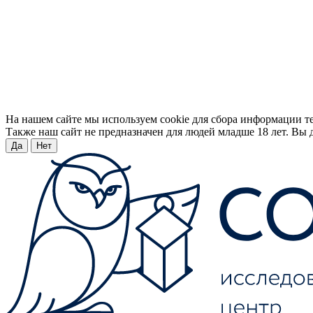
На нашем сайте мы используем cookie для сбора информации т
Также наш сайт не предназначен для людей младше 18 лет. Вы д
Да
Нет