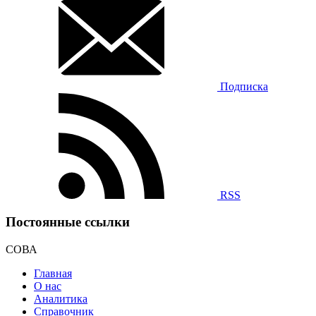
Подписка
RSS
Постоянные ссылки
СОВА
Главная
О нас
Аналитика
Справочник