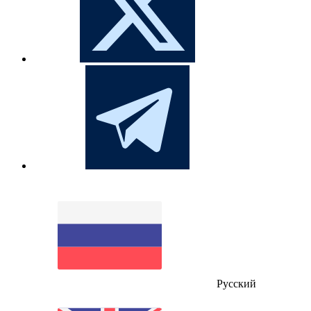
Русский