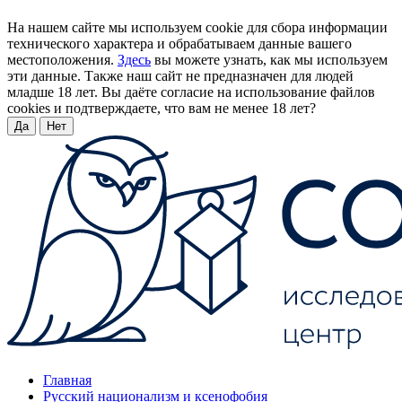
На нашем сайте мы используем cookie для сбора информации
технического характера и обрабатываем данные вашего
местоположения.
Здесь
вы можете узнать, как мы используем
эти данные. Также наш сайт не предназначен для людей
младше 18 лет. Вы даёте согласие на использование файлов
cookies и подтверждаете, что вам не менее 18 лет?
Да
Нет
Главная
Русский национализм и ксенофобия