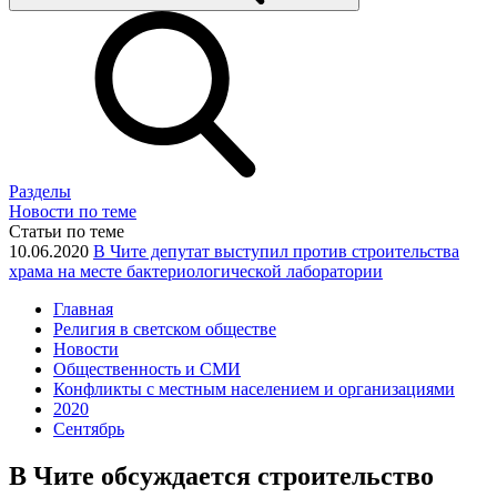
Разделы
Новости по теме
Статьи по теме
10.06.2020
В Чите депутат выступил против строительства
храма на месте бактериологической лаборатории
Главная
Религия в светском обществе
Новости
Общественность и СМИ
Конфликты с местным населением и организациями
2020
Сентябрь
В Чите обсуждается строительство