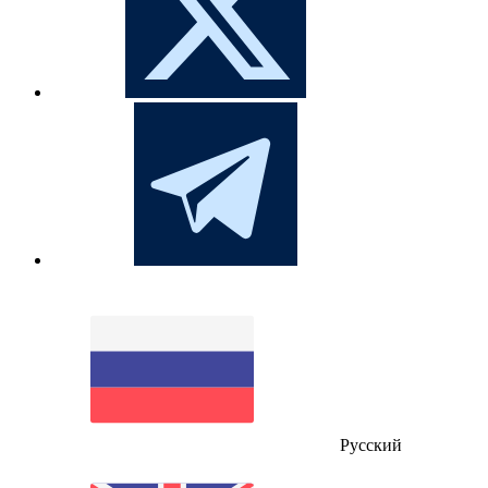
Русский