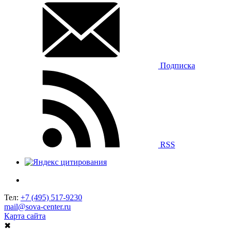
Подписка
RSS
Тел:
+7 (495) 517-9230
mail@sova-center.ru
Карта сайта
✖