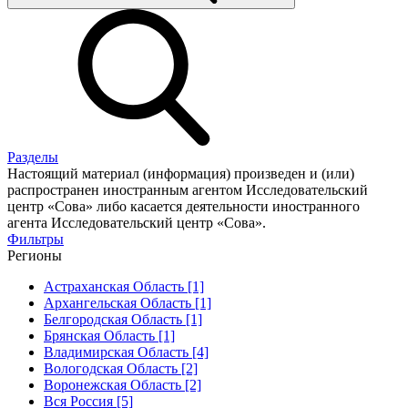
Разделы
Настоящий материал (информация) произведен и (или)
распространен иностранным агентом Исследовательский
центр «Сова» либо касается деятельности иностранного
агента Исследовательский центр «Сова».
Фильтры
Регионы
Астраханская Область [1]
Архангельская Область [1]
Белгородская Область [1]
Брянская Область [1]
Владимирская Область [4]
Вологодская Область [2]
Воронежская Область [2]
Вся Россия [5]