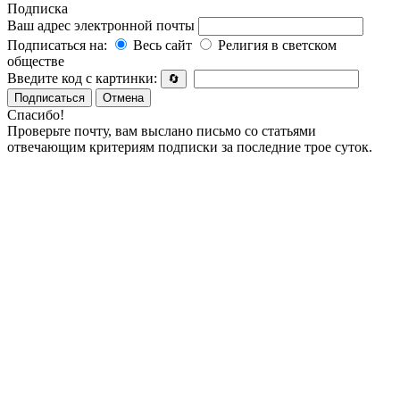
Подписка
Ваш адрес электронной почты
Подписаться на:
Весь сайт
Религия в светском
обществе
Введите код с картинки:
🔄
Подписаться
Отмена
Спасибо!
Проверьте почту, вам выслано письмо со статьями
отвечающим критериям подписки за последние трое суток.