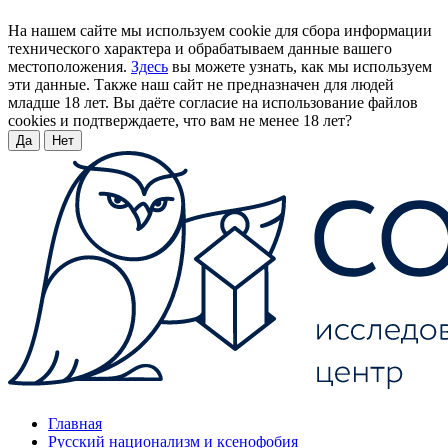
На нашем сайте мы используем cookie для сбора информации
технического характера и обрабатываем данные вашего
местоположения.
Здесь
вы можете узнать, как мы используем
эти данные. Также наш сайт не предназначен для людей
младше 18 лет. Вы даёте согласие на использование файлов
cookies и подтверждаете, что вам не менее 18 лет?
Да
Нет
Главная
Русский национализм и ксенофобия