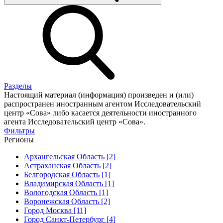
Разделы
Настоящий материал (информация) произведен и (или)
распространен иностранным агентом Исследовательский
центр «Сова» либо касается деятельности иностранного
агента Исследовательский центр «Сова».
Фильтры
Регионы
Архангельская Область [2]
Астраханская Область [2]
Белгородская Область [1]
Владимирская Область [1]
Вологодская Область [1]
Воронежская Область [2]
Город Москва [11]
Город Санкт-Петербург [4]