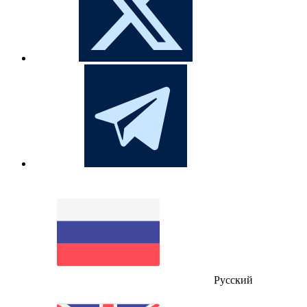
Русский