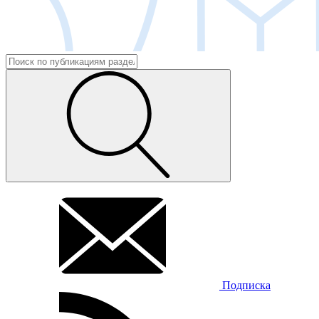
Подписка