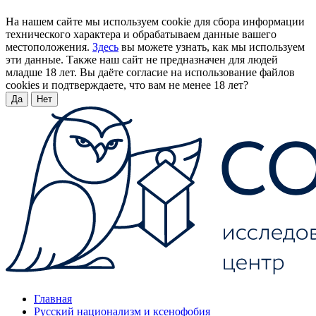
На нашем сайте мы используем cookie для сбора информации
технического характера и обрабатываем данные вашего
местоположения.
Здесь
вы можете узнать, как мы используем
эти данные. Также наш сайт не предназначен для людей
младше 18 лет. Вы даёте согласие на использование файлов
cookies и подтверждаете, что вам не менее 18 лет?
Да
Нет
Главная
Русский национализм и ксенофобия