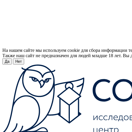
На нашем сайте мы используем cookie для сбора информации т
Также наш сайт не предназначен для людей младше 18 лет. Вы д
Да
Нет