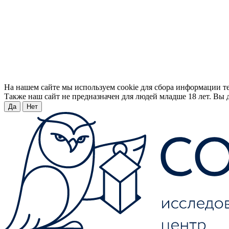
На нашем сайте мы используем cookie для сбора информации т
Также наш сайт не предназначен для людей младше 18 лет. Вы д
Да
Нет