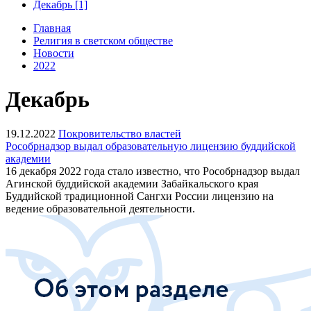
Декабрь [1]
Главная
Религия в светском обществе
Новости
2022
Декабрь
19.12.2022
Покровительство властей
Рособрнадзор выдал образовательную лицензию буддийской
академии
16 декабря 2022 года стало известно, что Рособрнадзор выдал
Агинской буддийской академии Забайкальского края
Буддийской традиционной Сангхи России лицензию на
ведение образовательной деятельности.