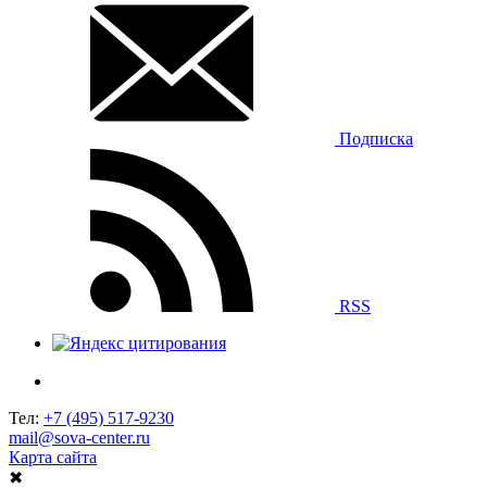
Подписка
RSS
Тел:
+7 (495) 517-9230
mail@sova-center.ru
Карта сайта
✖