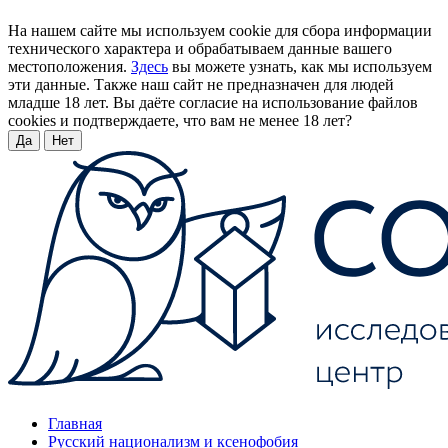
На нашем сайте мы используем cookie для сбора информации
технического характера и обрабатываем данные вашего
местоположения.
Здесь
вы можете узнать, как мы используем
эти данные. Также наш сайт не предназначен для людей
младше 18 лет. Вы даёте согласие на использование файлов
cookies и подтверждаете, что вам не менее 18 лет?
Да
Нет
Главная
Русский национализм и ксенофобия