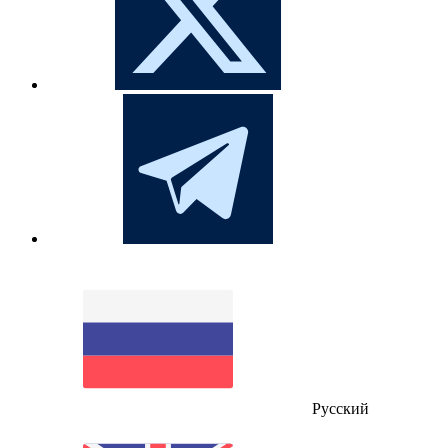
Русский