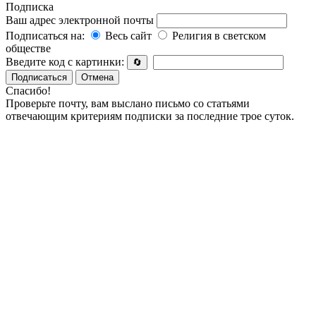
Подписка
Ваш адрес электронной почты
Подписаться на:
Весь сайт
Религия в светском
обществе
Введите код с картинки:
🔄
Подписаться
Отмена
Спасибо!
Проверьте почту, вам выслано письмо со статьями
отвечающим критериям подписки за последние трое суток.