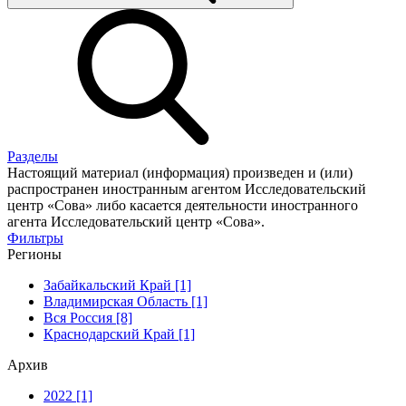
Разделы
Настоящий материал (информация) произведен и (или)
распространен иностранным агентом Исследовательский
центр «Сова» либо касается деятельности иностранного
агента Исследовательский центр «Сова».
Фильтры
Регионы
Забайкальский Край [1]
Владимирская Область [1]
Вся Россия [8]
Краснодарский Край [1]
Архив
2022 [1]