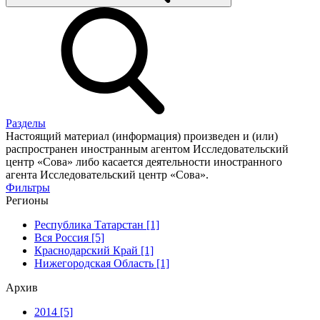
Разделы
Настоящий материал (информация) произведен и (или)
распространен иностранным агентом Исследовательский
центр «Сова» либо касается деятельности иностранного
агента Исследовательский центр «Сова».
Фильтры
Регионы
Республика Татарстан [1]
Вся Россия [5]
Краснодарский Край [1]
Нижегородская Область [1]
Архив
2014 [5]