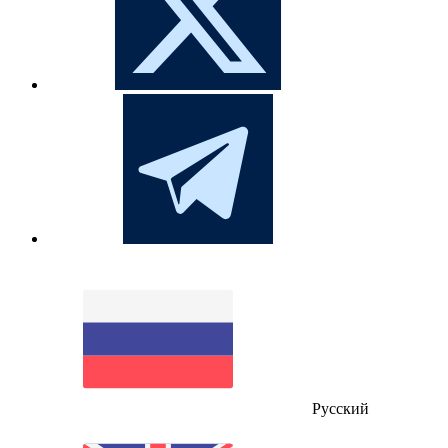
Русский