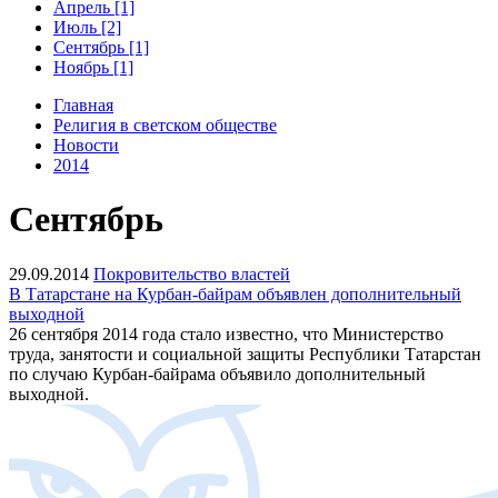
Апрель [1]
Июль [2]
Сентябрь [1]
Ноябрь [1]
Главная
Религия в светском обществе
Новости
2014
Сентябрь
29.09.2014
Покровительство властей
В Татарстане на Курбан-байрам объявлен дополнительный
выходной
26 сентября 2014 года стало известно, что Министерство
труда, занятости и социальной защиты Республики Татарстан
по случаю Курбан-байрама объявило дополнительный
выходной.