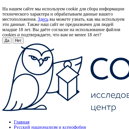
На нашем сайте мы используем cookie для сбора информации
технического характера и обрабатываем данные вашего
местоположения.
Здесь
вы можете узнать, как мы используем
эти данные. Также наш сайт не предназначен для людей
младше 18 лет. Вы даёте согласие на использование файлов
cookies и подтверждаете, что вам не менее 18 лет?
Да
Нет
Главная
Русский национализм и ксенофобия