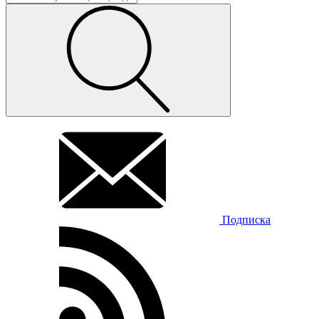
Подписка