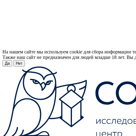
На нашем сайте мы используем cookie для сбора информации т
Также наш сайт не предназначен для людей младше 18 лет. Вы д
Да
Нет