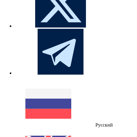
Русский