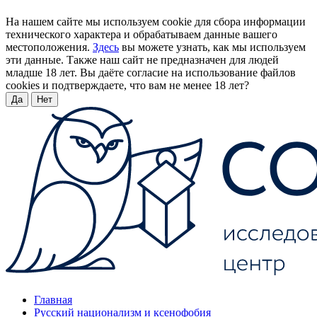
На нашем сайте мы используем cookie для сбора информации
технического характера и обрабатываем данные вашего
местоположения.
Здесь
вы можете узнать, как мы используем
эти данные. Также наш сайт не предназначен для людей
младше 18 лет. Вы даёте согласие на использование файлов
cookies и подтверждаете, что вам не менее 18 лет?
Да
Нет
Главная
Русский национализм и ксенофобия