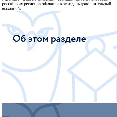
российских регионов объявили в этот день дополнительный
выходной.