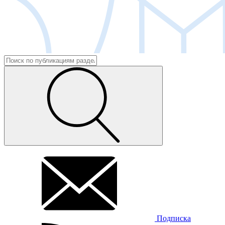
Подписка