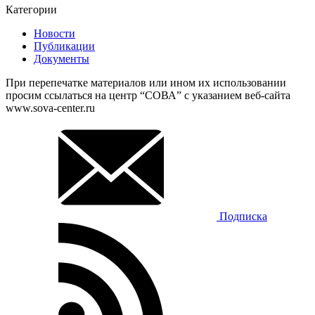
Категории
Новости
Публикации
Документы
При перепечатке материалов или ином их использовании
просим ссылаться на центр “СОВА” с указанием веб-сайта
www.sova-center.ru
Подписка