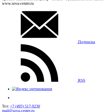
www.sova-center.ru
Подписка
RSS
Тел:
+7 (495) 517-9230
mail@sova-center.ru