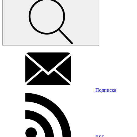
Подписка