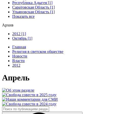
Республика Адыгея [1]
Саратовская Область [1]
Ульяновская Область [1]
Показать все
Архив
2012 [1]
Октябрь [1]
Главная
Религия в светском обществе
Новости
Власти
2012
Апрель