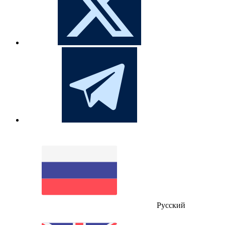
Русский