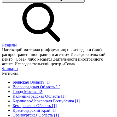
Разделы
Настоящий материал (информация) произведен и (или)
распространен иностранным агентом Исследовательский
центр «Сова» либо касается деятельности иностранного
агента Исследовательский центр «Сова».
Фильтры
Регионы
Брянская Область [1]
Волгоградская Область [1]
Город Москва [2]
Калининградская Область [1]
Карачаево-Черкесская Республика [1]
Кемеровская Область [1]
Краснодарский Край [1]
Оренбургская Область [1]