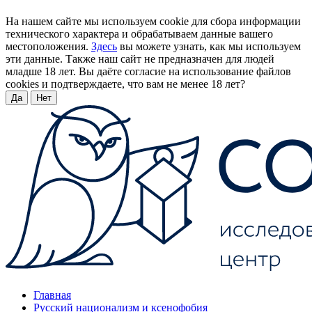
На нашем сайте мы используем cookie для сбора информации
технического характера и обрабатываем данные вашего
местоположения.
Здесь
вы можете узнать, как мы используем
эти данные. Также наш сайт не предназначен для людей
младше 18 лет. Вы даёте согласие на использование файлов
cookies и подтверждаете, что вам не менее 18 лет?
Да
Нет
Главная
Русский национализм и ксенофобия