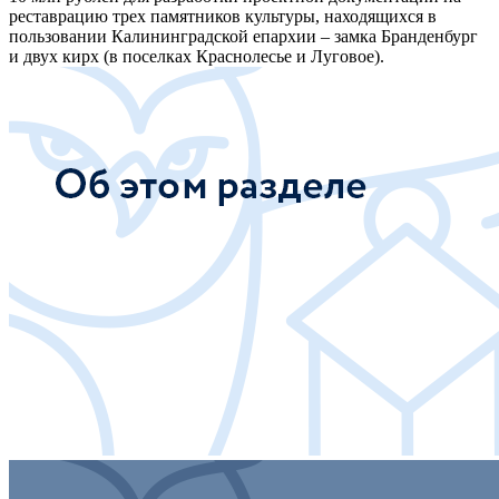
реставрацию трех памятников культуры, находящихся в
пользовании Калининградской епархии – замка Бранденбург
и двух кирх (в поселках Краснолесье и Луговое).