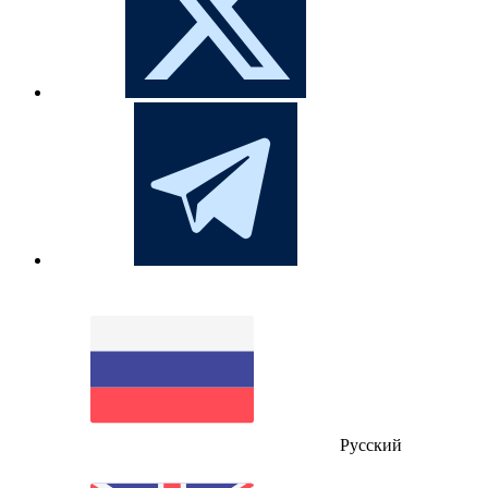
Русский