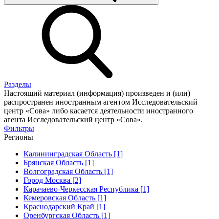
Разделы
Настоящий материал (информация) произведен и (или)
распространен иностранным агентом Исследовательский
центр «Сова» либо касается деятельности иностранного
агента Исследовательский центр «Сова».
Фильтры
Регионы
Калининградская Область [1]
Брянская Область [1]
Волгоградская Область [1]
Город Москва [2]
Карачаево-Черкесская Республика [1]
Кемеровская Область [1]
Краснодарский Край [1]
Оренбургская Область [1]