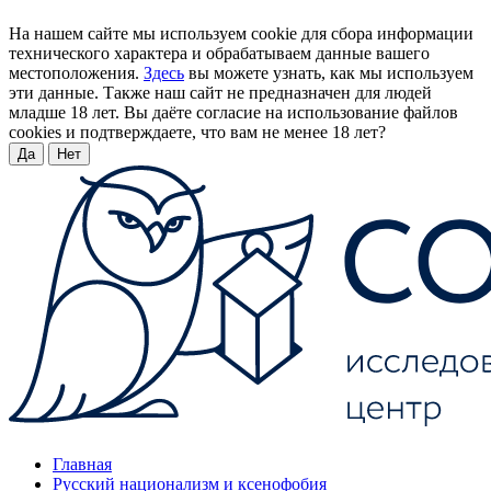
На нашем сайте мы используем cookie для сбора информации
технического характера и обрабатываем данные вашего
местоположения.
Здесь
вы можете узнать, как мы используем
эти данные. Также наш сайт не предназначен для людей
младше 18 лет. Вы даёте согласие на использование файлов
cookies и подтверждаете, что вам не менее 18 лет?
Да
Нет
Главная
Русский национализм и ксенофобия