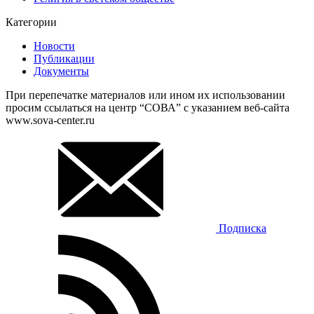
Категории
Новости
Публикации
Документы
При перепечатке материалов или ином их использовании
просим ссылаться на центр “СОВА” с указанием веб-сайта
www.sova-center.ru
Подписка