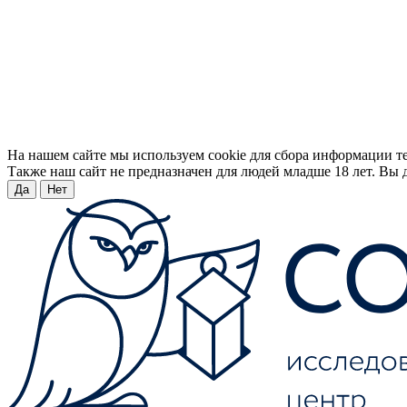
На нашем сайте мы используем cookie для сбора информации т
Также наш сайт не предназначен для людей младше 18 лет. Вы д
Да
Нет