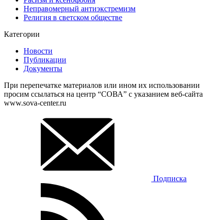
Неправомерный антиэкстремизм
Религия в светском обществе
Категории
Новости
Публикации
Документы
При перепечатке материалов или ином их использовании
просим ссылаться на центр “СОВА” с указанием веб-сайта
www.sova-center.ru
Подписка