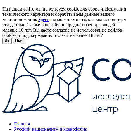
На нашем сайте мы используем cookie для сбора информации
технического характера и обрабатываем данные вашего
местоположения.
Здесь
вы можете узнать, как мы используем
эти данные. Также наш сайт не предназначен для людей
младше 18 лет. Вы даёте согласие на использование файлов
cookies и подтверждаете, что вам не менее 18 лет?
Да
Нет
Главная
Русский национализм и ксенофобия