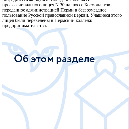
профессионального лицея N 30 на шоссе Космонавтов,
переданное администрацией Перми в безвозмездное
пользование Русской православной церкви. Учащиеся этого
лицея были переведены в Пермский колледж
предпринимательства.