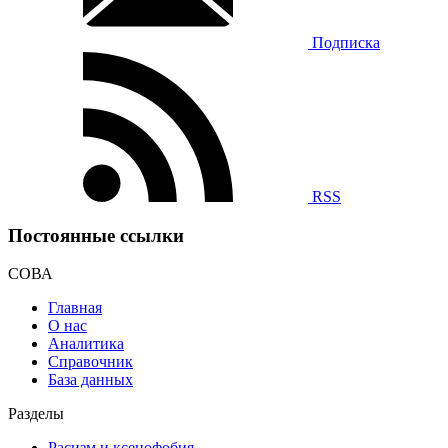
Подписка
RSS
Постоянные ссылки
СОВА
Главная
О нас
Аналитика
Справочник
База данных
Разделы
Расизм и ксенофобия