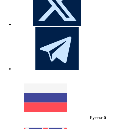
Русский