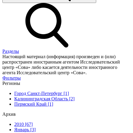
Разделы
Настоящий материал (информация) произведен и (или)
распространен иностранным агентом Исследовательский
центр «Сова» либо касается деятельности иностранного
агента Исследовательский центр «Сова».
Фильтры
Регионы
Город Санкт-Петербург [1]
Калининградская Область [2]
Пермский Край [1]
Архив
2010 [67]
Январь [3]