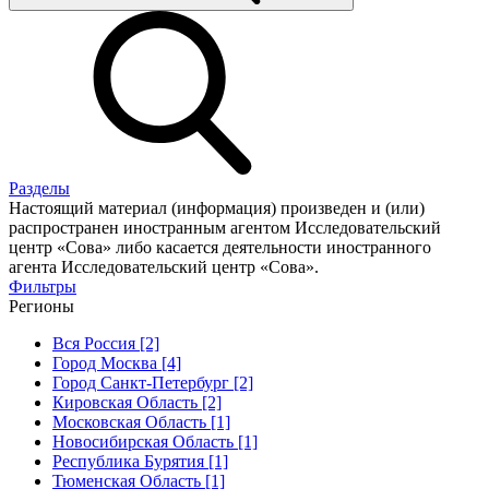
Разделы
Настоящий материал (информация) произведен и (или)
распространен иностранным агентом Исследовательский
центр «Сова» либо касается деятельности иностранного
агента Исследовательский центр «Сова».
Фильтры
Регионы
Вся Россия [2]
Город Москва [4]
Город Санкт-Петербург [2]
Кировская Область [2]
Московская Область [1]
Новосибирская Область [1]
Республика Бурятия [1]
Тюменская Область [1]