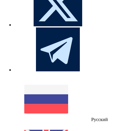
Русский