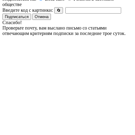
обществе
Введите код с картинки:
🔄
Подписаться
Отмена
Спасибо!
Проверьте почту, вам выслано письмо со статьями
отвечающим критериям подписки за последние трое суток.