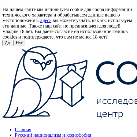
На нашем сайте мы используем cookie для сбора информации
технического характера и обрабатываем данные вашего
местоположения.
Здесь
вы можете узнать, как мы используем
эти данные. Также наш сайт не предназначен для людей
младше 18 лет. Вы даёте согласие на использование файлов
cookies и подтверждаете, что вам не менее 18 лет?
Да
Нет
Главная
Русский национализм и ксенофобия