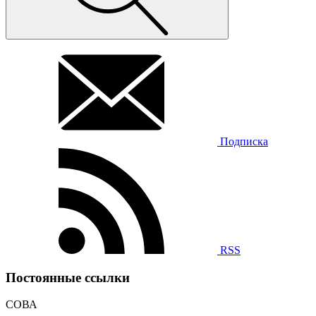
Подписка
RSS
Постоянные ссылки
СОВА