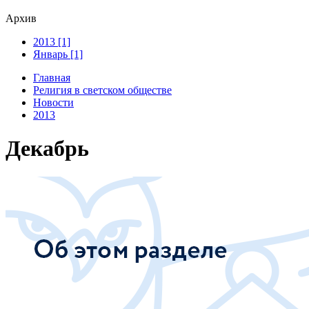
Архив
2013 [1]
Январь [1]
Главная
Религия в светском обществе
Новости
2013
Декабрь