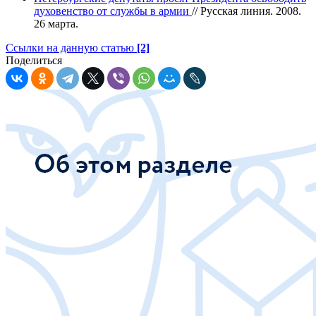
духовенство от службы в армии
// Русская линия. 2008.
26 марта.
Ссылки на данную статью
[2]
Поделиться