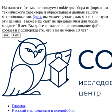
На нашем сайте мы используем cookie для сбора информации
технического характера и обрабатываем данные вашего
местоположения.
Здесь
вы можете узнать, как мы используем
эти данные. Также наш сайт не предназначен для людей
младше 18 лет. Вы даёте согласие на использование файлов
cookies и подтверждаете, что вам не менее 18 лет?
Да
Нет
Главная
Русский национализм и ксенофобия