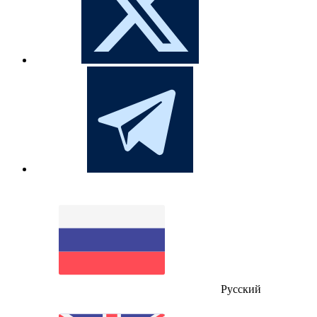
Русский