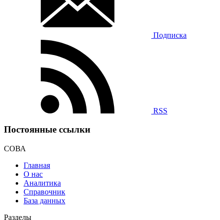
Подписка
RSS
Постоянные ссылки
СОВА
Главная
О нас
Аналитика
Справочник
База данных
Разделы