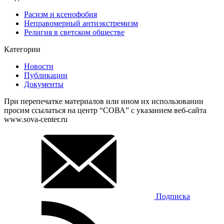
Расизм и ксенофобия
Неправомерный антиэкстремизм
Религия в светском обществе
Категории
Новости
Публикации
Документы
При перепечатке материалов или ином их использовании
просим ссылаться на центр “СОВА” с указанием веб-сайта
www.sova-center.ru
Подписка