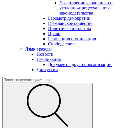
Ужесточение уголовного и
уголовно-процесуального
законодательства
Барометр демократии
Гражданское общество
Политический режим
Право
Революция и оппозиция
Свобода слова
Язык вражды
Новости
Публикации
Документы других организаций
Дискуссии