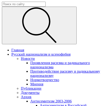
Главная
Русский национализм и ксенофобия
Новости
Проявления расизма и радикального
национализма
Противодействие расизму и радикальному
национализму
Нормотворчество
Мнения
Публикации
Документы
Архив
Антисемитизм 2003-2006
Антисемитизм в Российской