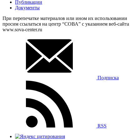
Публикации
Документы
При перепечатке материалов или ином их использовании
просим ссылаться на центр “СОВА” с указанием веб-сайта
www.sova-center.ru
Подписка
RSS