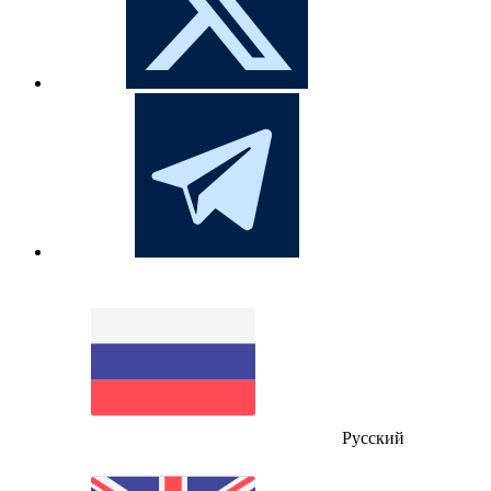
Русский