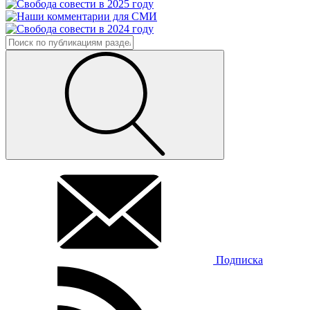
Подписка