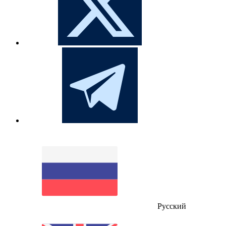
Русский