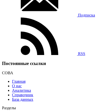
Подписка
RSS
Постоянные ссылки
СОВА
Главная
О нас
Аналитика
Справочник
База данных
Разделы