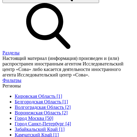
Разделы
Настоящий материал (информация) произведен и (или)
распространен иностранным агентом Исследовательский
центр «Сова» либо касается деятельности иностранного
агента Исследовательский центр «Сова».
Фильтры
Регионы
Кировская Область [1]
Белгородская Область [1]
Волгоградская Область [2]
Воронежская Область [2]
Город Москва [50]
Город Санкт-Петербург [4]
Забайкальский Край [1]
Камчатский Край [1]