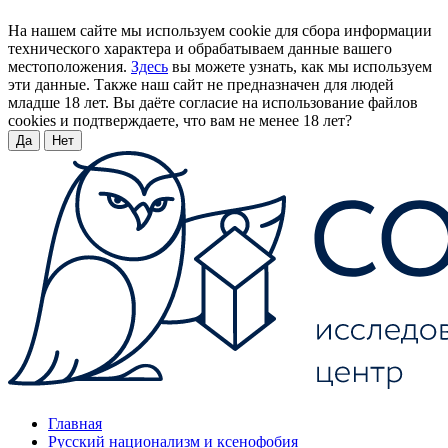
На нашем сайте мы используем cookie для сбора информации
технического характера и обрабатываем данные вашего
местоположения.
Здесь
вы можете узнать, как мы используем
эти данные. Также наш сайт не предназначен для людей
младше 18 лет. Вы даёте согласие на использование файлов
cookies и подтверждаете, что вам не менее 18 лет?
Да
Нет
Главная
Русский национализм и ксенофобия