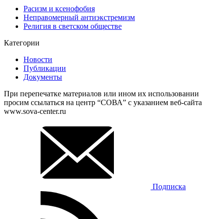
Расизм и ксенофобия
Неправомерный антиэкстремизм
Религия в светском обществе
Категории
Новости
Публикации
Документы
При перепечатке материалов или ином их использовании
просим ссылаться на центр “СОВА” с указанием веб-сайта
www.sova-center.ru
Подписка