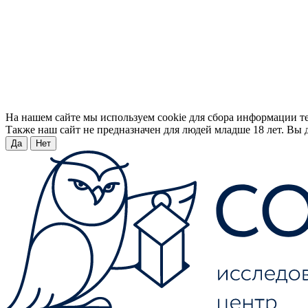
На нашем сайте мы используем cookie для сбора информации т
Также наш сайт не предназначен для людей младше 18 лет. Вы д
Да
Нет