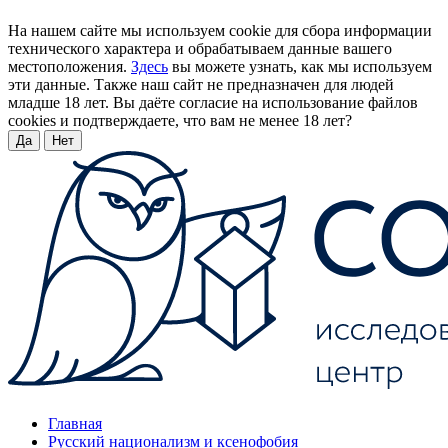
На нашем сайте мы используем cookie для сбора информации
технического характера и обрабатываем данные вашего
местоположения.
Здесь
вы можете узнать, как мы используем
эти данные. Также наш сайт не предназначен для людей
младше 18 лет. Вы даёте согласие на использование файлов
cookies и подтверждаете, что вам не менее 18 лет?
Да
Нет
Главная
Русский национализм и ксенофобия