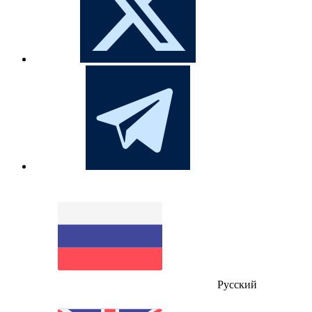
Русский