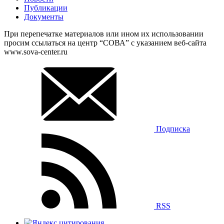
Публикации
Документы
При перепечатке материалов или ином их использовании
просим ссылаться на центр “СОВА” с указанием веб-сайта
www.sova-center.ru
Подписка
RSS