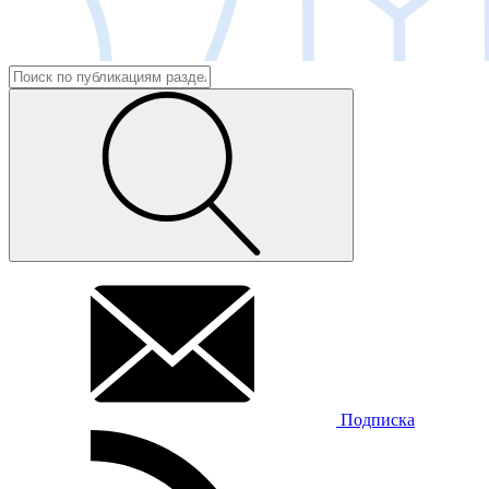
Подписка