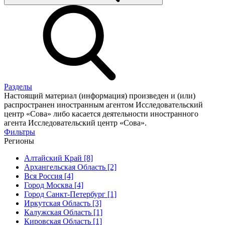
Разделы
Настоящий материал (информация) произведен и (или)
распространен иностранным агентом Исследовательский
центр «Сова» либо касается деятельности иностранного
агента Исследовательский центр «Сова».
Фильтры
Регионы
Алтайский Край [8]
Архангельская Область [2]
Вся Россия [4]
Город Москва [4]
Город Санкт-Петербург [1]
Иркутская Область [3]
Калужская Область [1]
Кировская Область [1]