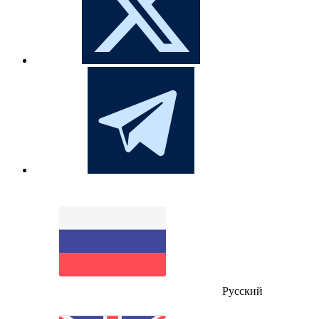
Русский