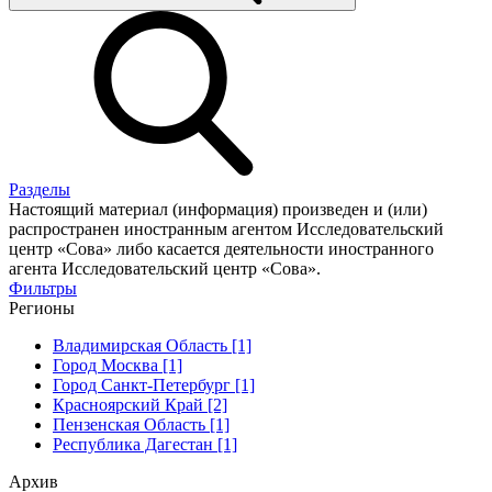
Разделы
Настоящий материал (информация) произведен и (или)
распространен иностранным агентом Исследовательский
центр «Сова» либо касается деятельности иностранного
агента Исследовательский центр «Сова».
Фильтры
Регионы
Владимирская Область [1]
Город Москва [1]
Город Санкт-Петербург [1]
Красноярский Край [2]
Пензенская Область [1]
Республика Дагестан [1]
Архив