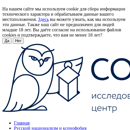
На нашем сайте мы используем cookie для сбора информации
технического характера и обрабатываем данные вашего
местоположения.
Здесь
вы можете узнать, как мы используем
эти данные. Также наш сайт не предназначен для людей
младше 18 лет. Вы даёте согласие на использование файлов
cookies и подтверждаете, что вам не менее 18 лет?
Да
Нет
Главная
Русский национализм и ксенофобия