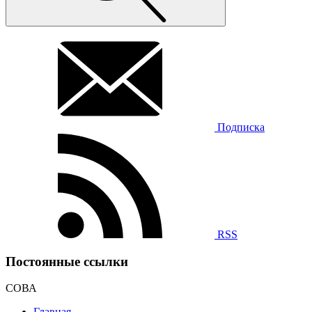
Подписка
RSS
Постоянные ссылки
СОВА
Главная