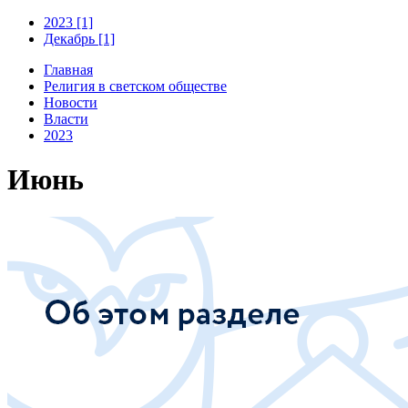
2023 [1]
Декабрь [1]
Главная
Религия в светском обществе
Новости
Власти
2023
Июнь