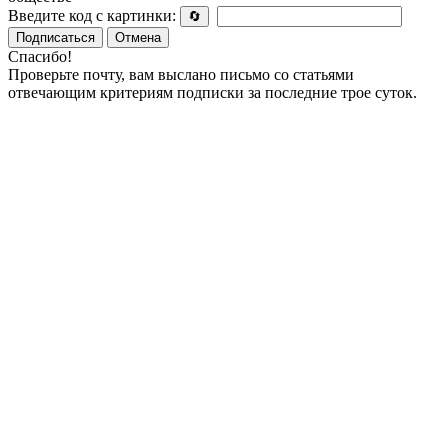
Введите код с картинки:
🔄
Подписаться
Отмена
Спасибо!
Проверьте почту, вам выслано письмо со статьями
отвечающим критериям подписки за последние трое суток.