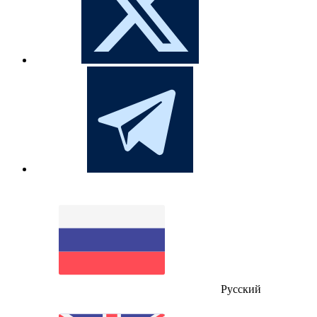
Русский