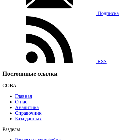
Подписка
RSS
Постоянные ссылки
СОВА
Главная
О нас
Аналитика
Справочник
База данных
Разделы
Расизм и ксенофобия