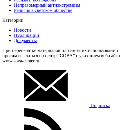
Неправомерный антиэкстремизм
Религия в светском обществе
Категории
Новости
Публикации
Документы
При перепечатке материалов или ином их использовании
просим ссылаться на центр “СОВА” с указанием веб-сайта
www.sova-center.ru
Подписка