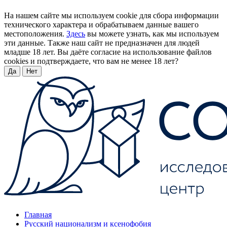
На нашем сайте мы используем cookie для сбора информации
технического характера и обрабатываем данные вашего
местоположения.
Здесь
вы можете узнать, как мы используем
эти данные. Также наш сайт не предназначен для людей
младше 18 лет. Вы даёте согласие на использование файлов
cookies и подтверждаете, что вам не менее 18 лет?
Да
Нет
Главная
Русский национализм и ксенофобия