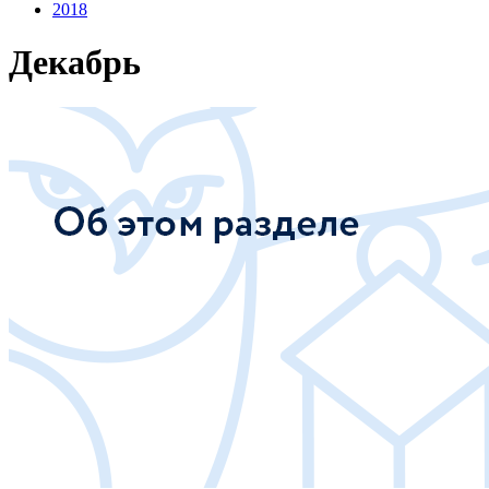
2018
Декабрь