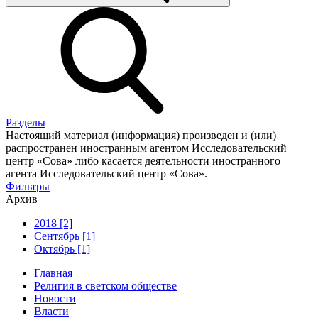
Разделы
Настоящий материал (информация) произведен и (или)
распространен иностранным агентом Исследовательский
центр «Сова» либо касается деятельности иностранного
агента Исследовательский центр «Сова».
Фильтры
Архив
2018 [2]
Сентябрь [1]
Октябрь [1]
Главная
Религия в светском обществе
Новости
Власти