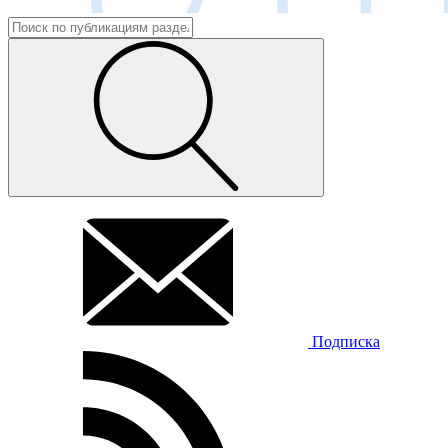
Подписка