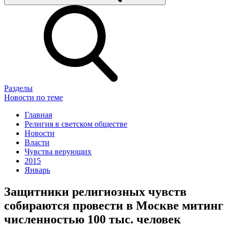
Разделы
Новости по теме
Главная
Религия в светском обществе
Новости
Власти
Чувства верующих
2015
Январь
Защитники религиозных чувств
собираются провести в Москве митинг
численностью 100 тыс. человек