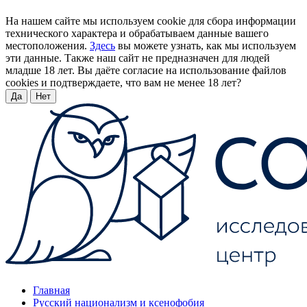
На нашем сайте мы используем cookie для сбора информации
технического характера и обрабатываем данные вашего
местоположения.
Здесь
вы можете узнать, как мы используем
эти данные. Также наш сайт не предназначен для людей
младше 18 лет. Вы даёте согласие на использование файлов
cookies и подтверждаете, что вам не менее 18 лет?
Да
Нет
Главная
Русский национализм и ксенофобия