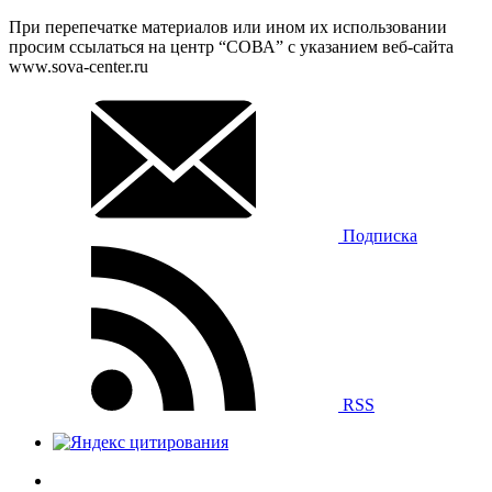
При перепечатке материалов или ином их использовании
просим ссылаться на центр “СОВА” с указанием веб-сайта
www.sova-center.ru
Подписка
RSS