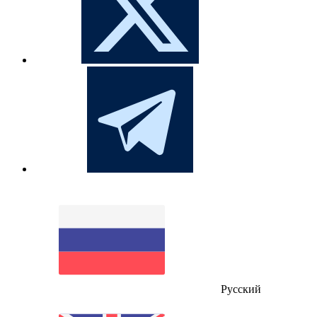
Русский