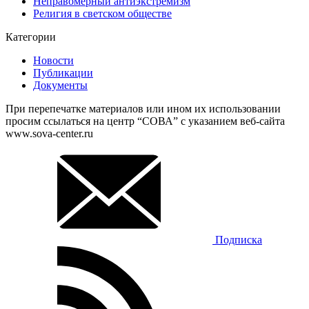
Неправомерный антиэкстремизм
Религия в светском обществе
Категории
Новости
Публикации
Документы
При перепечатке материалов или ином их использовании
просим ссылаться на центр “СОВА” с указанием веб-сайта
www.sova-center.ru
Подписка