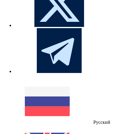
Русский