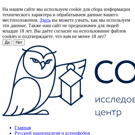
На нашем сайте мы используем cookie для сбора информации
технического характера и обрабатываем данные вашего
местоположения.
Здесь
вы можете узнать, как мы используем
эти данные. Также наш сайт не предназначен для людей
младше 18 лет. Вы даёте согласие на использование файлов
cookies и подтверждаете, что вам не менее 18 лет?
Да
Нет
Главная
Русский национализм и ксенофобия