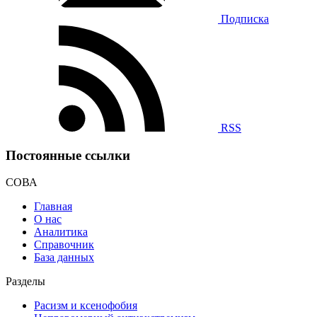
Подписка
RSS
Постоянные ссылки
СОВА
Главная
О нас
Аналитика
Справочник
База данных
Разделы
Расизм и ксенофобия