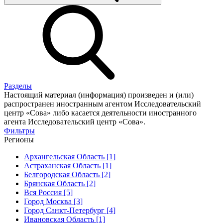
Разделы
Настоящий материал (информация) произведен и (или)
распространен иностранным агентом Исследовательский
центр «Сова» либо касается деятельности иностранного
агента Исследовательский центр «Сова».
Фильтры
Регионы
Архангельская Область [1]
Астраханская Область [1]
Белгородская Область [2]
Брянская Область [2]
Вся Россия [5]
Город Москва [3]
Город Санкт-Петербург [4]
Ивановская Область [1]