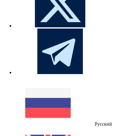
Русский