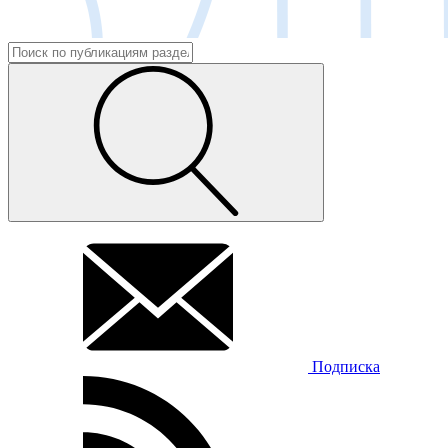
Подписка