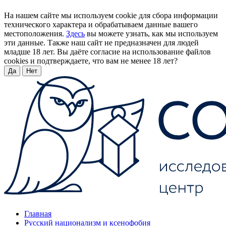
На нашем сайте мы используем cookie для сбора информации
технического характера и обрабатываем данные вашего
местоположения.
Здесь
вы можете узнать, как мы используем
эти данные. Также наш сайт не предназначен для людей
младше 18 лет. Вы даёте согласие на использование файлов
cookies и подтверждаете, что вам не менее 18 лет?
Да
Нет
Главная
Русский национализм и ксенофобия