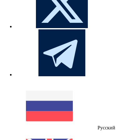
Русский