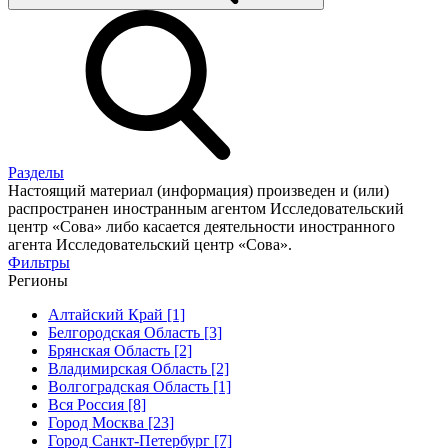
Разделы
Настоящий материал (информация) произведен и (или)
распространен иностранным агентом Исследовательский
центр «Сова» либо касается деятельности иностранного
агента Исследовательский центр «Сова».
Фильтры
Регионы
Алтайский Край [1]
Белгородская Область [3]
Брянская Область [2]
Владимирская Область [2]
Волгоградская Область [1]
Вся Россия [8]
Город Москва [23]
Город Санкт-Петербург [7]