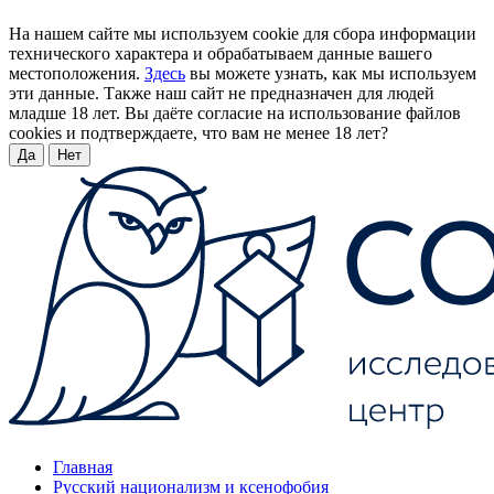
На нашем сайте мы используем cookie для сбора информации
технического характера и обрабатываем данные вашего
местоположения.
Здесь
вы можете узнать, как мы используем
эти данные. Также наш сайт не предназначен для людей
младше 18 лет. Вы даёте согласие на использование файлов
cookies и подтверждаете, что вам не менее 18 лет?
Да
Нет
Главная
Русский национализм и ксенофобия