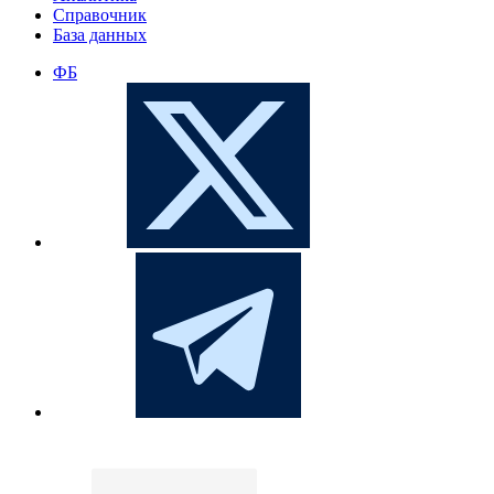
Справочник
База данных
ФБ