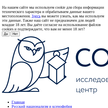
На нашем сайте мы используем cookie для сбора информации
технического характера и обрабатываем данные вашего
местоположения.
Здесь
вы можете узнать, как мы используем
эти данные. Также наш сайт не предназначен для людей
младше 18 лет. Вы даёте согласие на использование файлов
cookies и подтверждаете, что вам не менее 18 лет?
Да
Нет
Главная
Русский национализм и ксенофобия