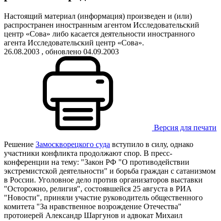
Настоящий материал (информация) произведен и (или)
распространен иностранным агентом Исследовательский
центр «Сова» либо касается деятельности иностранного
агента Исследовательский центр «Сова».
26.08.2003
, обновлено 04.09.2003
Версия для печати
Решение
Замоскворецкого суда
вступило в силу, однако
участники конфликта продолжают спор. В пресс-
конференции на тему: "Закон РФ "О противодействии
экстремистской деятельности" и борьба граждан с сатанизмом
в России. Уголовное дело против организаторов выставки
"Осторожно, религия", состоявшейся 25 августа в РИА
"Новости", приняли участие руководитель общественного
комитета "За нравственное возрождение Отечества"
протоиерей Александр Шаргунов и адвокат Михаил