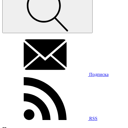
Подписка
RSS