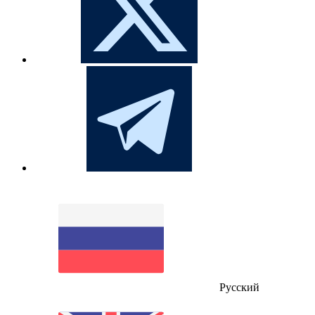
Русский