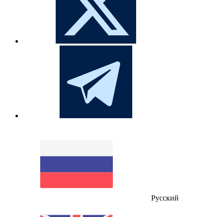
Русский