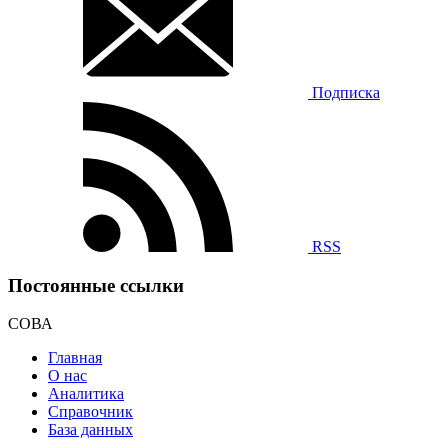
Подписка
RSS
Постоянные ссылки
СОВА
Главная
О нас
Аналитика
Справочник
База данных