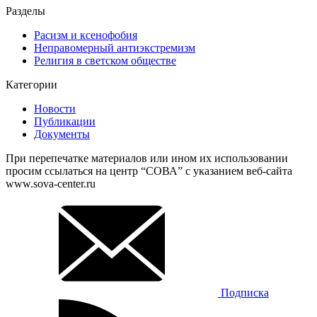
Разделы
Расизм и ксенофобия
Неправомерный антиэкстремизм
Религия в светском обществе
Категории
Новости
Публикации
Документы
При перепечатке материалов или ином их использовании
просим ссылаться на центр “СОВА” с указанием веб-сайта
www.sova-center.ru
Подписка