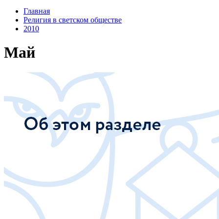
Главная
Религия в светском обществе
2010
Май