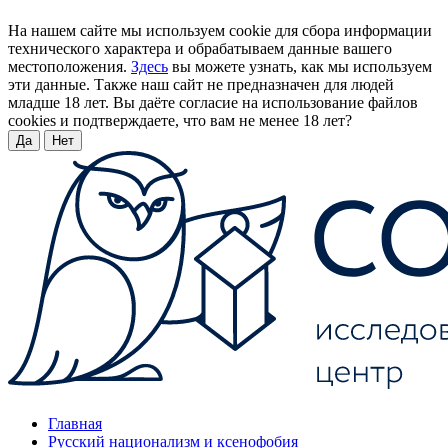
На нашем сайте мы используем cookie для сбора информации
технического характера и обрабатываем данные вашего
местоположения.
Здесь
вы можете узнать, как мы используем
эти данные. Также наш сайт не предназначен для людей
младше 18 лет. Вы даёте согласие на использование файлов
cookies и подтверждаете, что вам не менее 18 лет?
Да
Нет
Главная
Русский национализм и ксенофобия