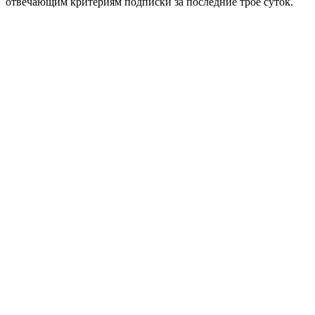
отвечающим критериям подписки за последние трое суток.