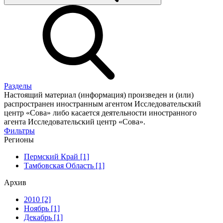
Разделы
Настоящий материал (информация) произведен и (или)
распространен иностранным агентом Исследовательский
центр «Сова» либо касается деятельности иностранного
агента Исследовательский центр «Сова».
Фильтры
Регионы
Пермский Край [1]
Тамбовская Область [1]
Архив
2010 [2]
Ноябрь [1]
Декабрь [1]