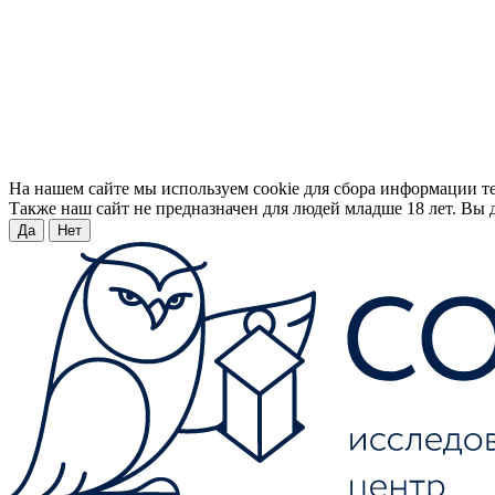
На нашем сайте мы используем cookie для сбора информации т
Также наш сайт не предназначен для людей младше 18 лет. Вы д
Да
Нет