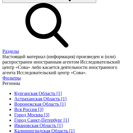
Разделы
Настоящий материал (информация) произведен и (или)
распространен иностранным агентом Исследовательский
центр «Сова» либо касается деятельности иностранного
агента Исследовательский центр «Сова».
Фильтры
Регионы
Курганская Область [1]
Астраханская Область [1]
Воронежская Область [1]
Вся Россия [3]
Город Москва [3]
Город Санкт-Петербург [1]
Ивановская Область [1]
Калининградская Область [1]