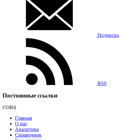
Подписка
RSS
Постоянные ссылки
СОВА
Главная
О нас
Аналитика
Справочник