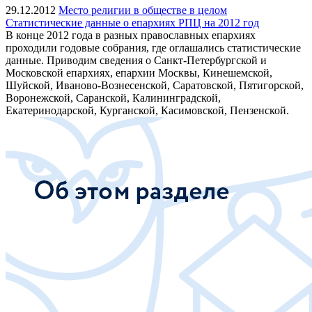
29.12.2012
Место религии в обществе в целом
Статистические данные о епархиях РПЦ на 2012 год
В конце 2012 года в разных православных епархиях
проходили годовые собрания, где оглашались статистические
данные. Приводим сведения о Санкт-Петербургской и
Московской епархиях, епархии Москвы, Кинешемской,
Шуйской, Иваново-Вознесенской, Саратовской, Пятигорской,
Воронежской, Саранской, Калининградской,
Екатеринодарской, Курганской, Касимовской, Пензенской.