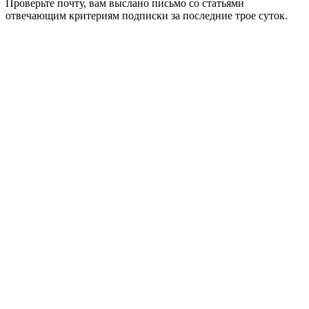
Проверьте почту, вам выслано письмо со статьями
отвечающим критериям подписки за последние трое суток.