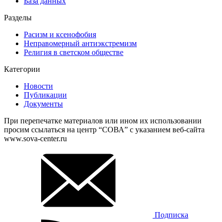
База данных
Разделы
Расизм и ксенофобия
Неправомерный антиэкстремизм
Религия в светском обществе
Категории
Новости
Публикации
Документы
При перепечатке материалов или ином их использовании
просим ссылаться на центр “СОВА” с указанием веб-сайта
www.sova-center.ru
Подписка