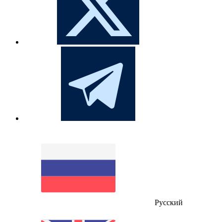
Русский