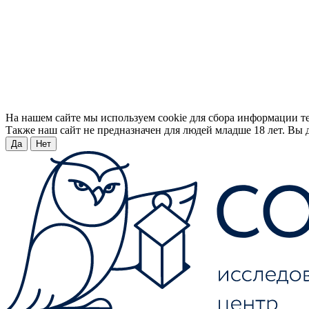
На нашем сайте мы используем cookie для сбора информации т
Также наш сайт не предназначен для людей младше 18 лет. Вы д
Да
Нет