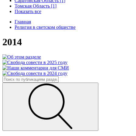
Саратовская Область [1]
Томская Область [1]
Показать все
Главная
Религия в светском обществе
2014