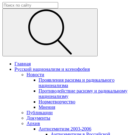
Главная
Русский национализм и ксенофобия
Новости
Проявления расизма и радикального
национализма
Противодействие расизму и радикальному
национализму
Нормотворчество
Мнения
Публикации
Документы
Архив
Антисемитизм 2003-2006
Антисемитизм в Российской