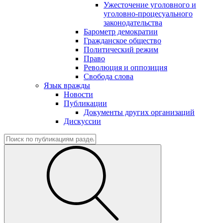
Ужесточение уголовного и
уголовно-процесуального
законодательства
Барометр демократии
Гражданское общество
Политический режим
Право
Революция и оппозиция
Свобода слова
Язык вражды
Новости
Публикации
Документы других организаций
Дискуссии