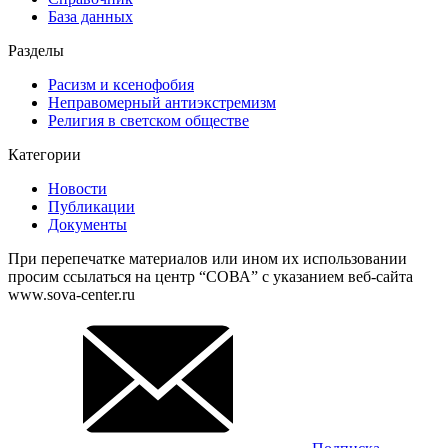
База данных
Разделы
Расизм и ксенофобия
Неправомерный антиэкстремизм
Религия в светском обществе
Категории
Новости
Публикации
Документы
При перепечатке материалов или ином их использовании
просим ссылаться на центр “СОВА” с указанием веб-сайта
www.sova-center.ru