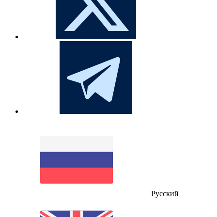
Русский