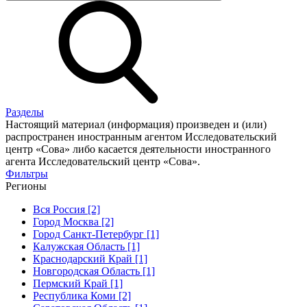
Разделы
Настоящий материал (информация) произведен и (или)
распространен иностранным агентом Исследовательский
центр «Сова» либо касается деятельности иностранного
агента Исследовательский центр «Сова».
Фильтры
Регионы
Вся Россия [2]
Город Москва [2]
Город Санкт-Петербург [1]
Калужская Область [1]
Краснодарский Край [1]
Новгородская Область [1]
Пермский Край [1]
Республика Коми [2]