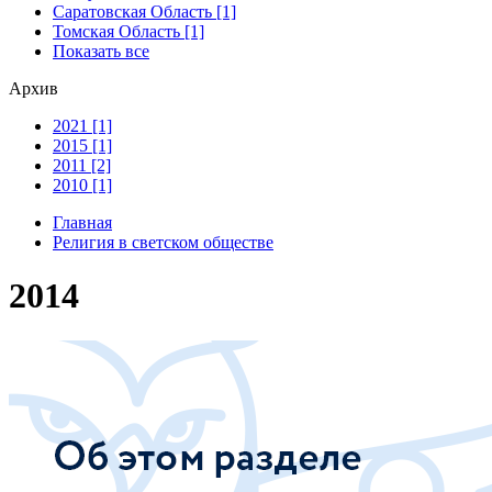
Саратовская Область [1]
Томская Область [1]
Показать все
Архив
2021 [1]
2015 [1]
2011 [2]
2010 [1]
Главная
Религия в светском обществе
2014