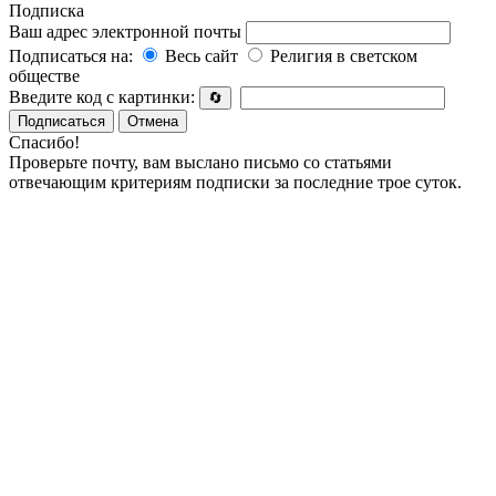
Подписка
Ваш адрес электронной почты
Подписаться на:
Весь сайт
Религия в светском
обществе
Введите код с картинки:
🔄
Подписаться
Отмена
Спасибо!
Проверьте почту, вам выслано письмо со статьями
отвечающим критериям подписки за последние трое суток.