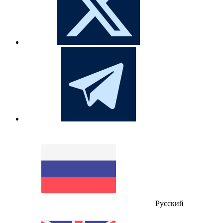
Русский