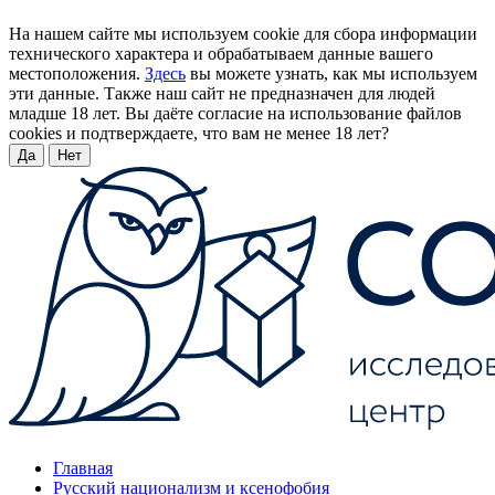
На нашем сайте мы используем cookie для сбора информации
технического характера и обрабатываем данные вашего
местоположения.
Здесь
вы можете узнать, как мы используем
эти данные. Также наш сайт не предназначен для людей
младше 18 лет. Вы даёте согласие на использование файлов
cookies и подтверждаете, что вам не менее 18 лет?
Да
Нет
Главная
Русский национализм и ксенофобия