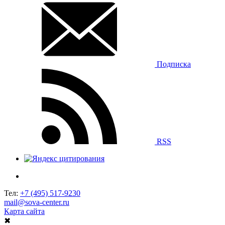
Подписка
RSS
Тел:
+7 (495) 517-9230
mail@sova-center.ru
Карта сайта
✖