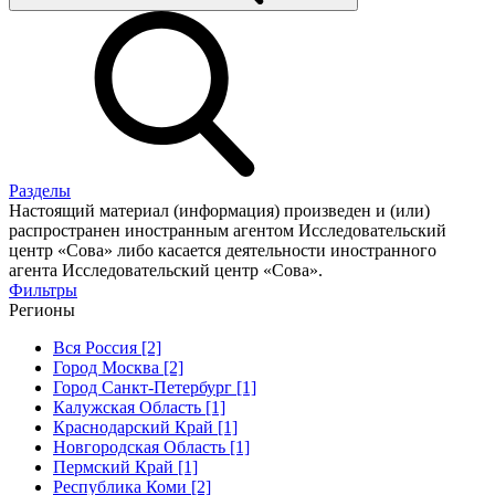
Разделы
Настоящий материал (информация) произведен и (или)
распространен иностранным агентом Исследовательский
центр «Сова» либо касается деятельности иностранного
агента Исследовательский центр «Сова».
Фильтры
Регионы
Вся Россия [2]
Город Москва [2]
Город Санкт-Петербург [1]
Калужская Область [1]
Краснодарский Край [1]
Новгородская Область [1]
Пермский Край [1]
Республика Коми [2]