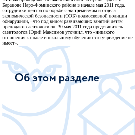
Баранове Наро-Фоминского района в начале мая 2011 года,
сотрудники центра по борьбе с экстремизмом и отдела
экономической безопасности (ОЭБ) подмосковной полиции
обнаружили, «что под видом развивающих занятий детям
преподают саентологию». 30 мая 2011 года представитель
саентологов Юрий Максимов уточнил, что «никакого
отношения к школе и школьному обучению это учреждение не
имеет».