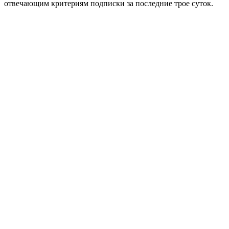
отвечающим критериям подписки за последние трое суток.