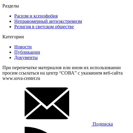
Разделы
Расизм и ксенофобия
Неправомерный антиэкстремизм
Религия в светском обществе
Категории
Новости
Публикации
Документы
При перепечатке материалов или ином их использовании
просим ссылаться на центр “СОВА” с указанием веб-сайта
www.sova-center.ru
Подписка