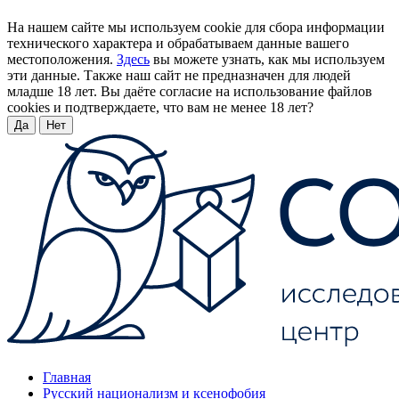
На нашем сайте мы используем cookie для сбора информации
технического характера и обрабатываем данные вашего
местоположения.
Здесь
вы можете узнать, как мы используем
эти данные. Также наш сайт не предназначен для людей
младше 18 лет. Вы даёте согласие на использование файлов
cookies и подтверждаете, что вам не менее 18 лет?
Да
Нет
Главная
Русский национализм и ксенофобия