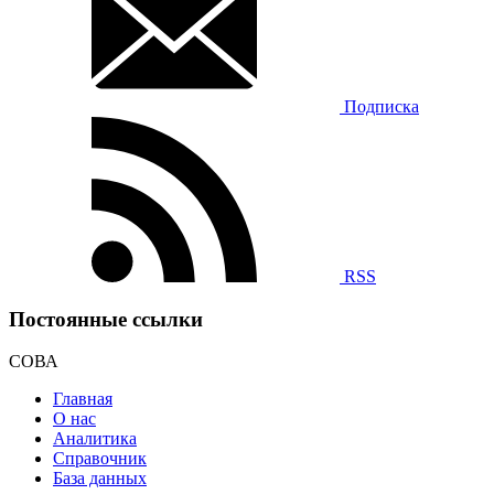
Подписка
RSS
Постоянные ссылки
СОВА
Главная
О нас
Аналитика
Справочник
База данных