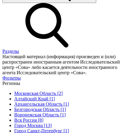
Разделы
Настоящий материал (информация) произведен и (или)
распространен иностранным агентом Исследовательский
центр «Сова» либо касается деятельности иностранного
агента Исследовательский центр «Сова».
Фильтры
Регионы
Московская Область [2]
Алтайский Край [1]
Архангельская Область [1]
Белгородская Область [1]
Воронежская Область [1]
Вся Россия [8]
Город Москва [13]
Город Санкт-Петербург [1]