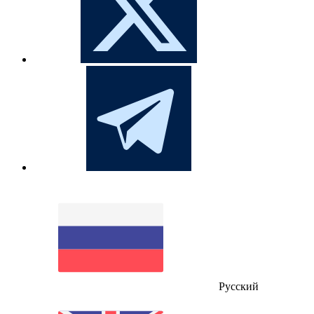
Русский