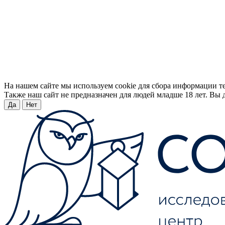
На нашем сайте мы используем cookie для сбора информации т
Также наш сайт не предназначен для людей младше 18 лет. Вы д
Да
Нет