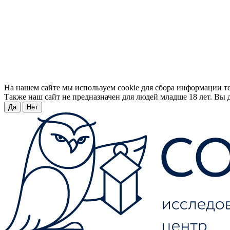
На нашем сайте мы используем cookie для сбора информации т
Также наш сайт не предназначен для людей младше 18 лет. Вы д
Да
Нет