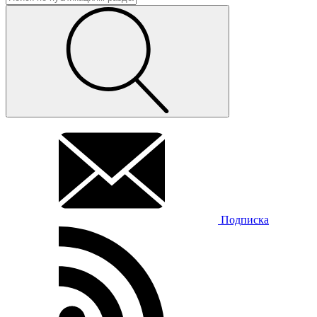
Подписка