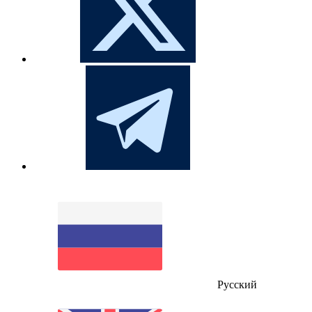
Русский