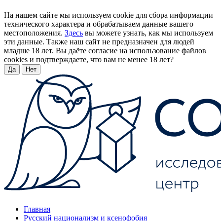
На нашем сайте мы используем cookie для сбора информации
технического характера и обрабатываем данные вашего
местоположения.
Здесь
вы можете узнать, как мы используем
эти данные. Также наш сайт не предназначен для людей
младше 18 лет. Вы даёте согласие на использование файлов
cookies и подтверждаете, что вам не менее 18 лет?
Да
Нет
Главная
Русский национализм и ксенофобия