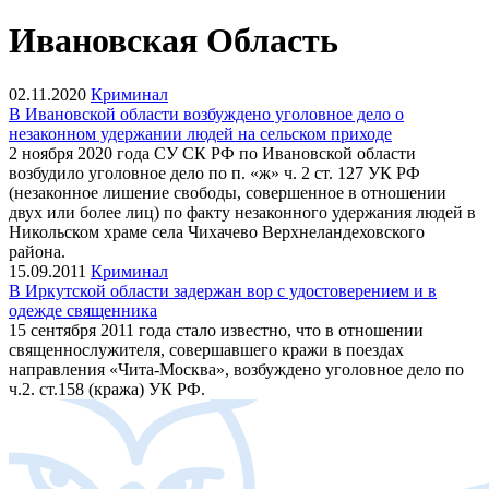
Ивановская Область
02.11.2020
Криминал
В Ивановской области возбуждено уголовное дело о
незаконном удержании людей на сельском приходе
2 ноября 2020 года СУ СК РФ по Ивановской области
возбудило уголовное дело по п. «ж» ч. 2 ст. 127 УК РФ
(незаконное лишение свободы, совершенное в отношении
двух или более лиц) по факту незаконного удержания людей в
Никольском храме села Чихачево Верхнеландеховского
района.
15.09.2011
Криминал
В Иркутской области задержан вор с удостоверением и в
одежде священника
15 сентября 2011 года стало известно, что в отношении
священнослужителя, совершавшего кражи в поездах
направления «Чита-Москва», возбуждено уголовное дело по
ч.2. ст.158 (кража) УК РФ.