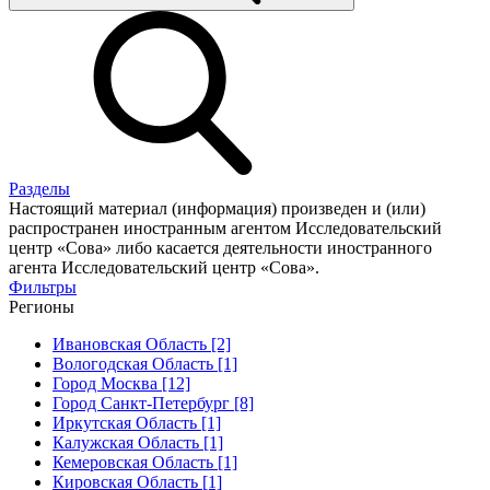
Разделы
Настоящий материал (информация) произведен и (или)
распространен иностранным агентом Исследовательский
центр «Сова» либо касается деятельности иностранного
агента Исследовательский центр «Сова».
Фильтры
Регионы
Ивановская Область [2]
Вологодская Область [1]
Город Москва [12]
Город Санкт-Петербург [8]
Иркутская Область [1]
Калужская Область [1]
Кемеровская Область [1]
Кировская Область [1]