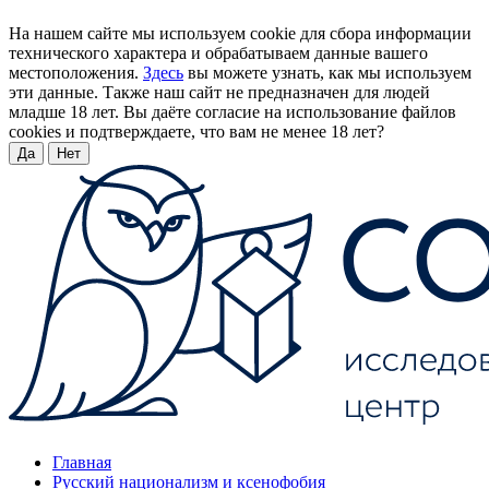
На нашем сайте мы используем cookie для сбора информации
технического характера и обрабатываем данные вашего
местоположения.
Здесь
вы можете узнать, как мы используем
эти данные. Также наш сайт не предназначен для людей
младше 18 лет. Вы даёте согласие на использование файлов
cookies и подтверждаете, что вам не менее 18 лет?
Да
Нет
Главная
Русский национализм и ксенофобия