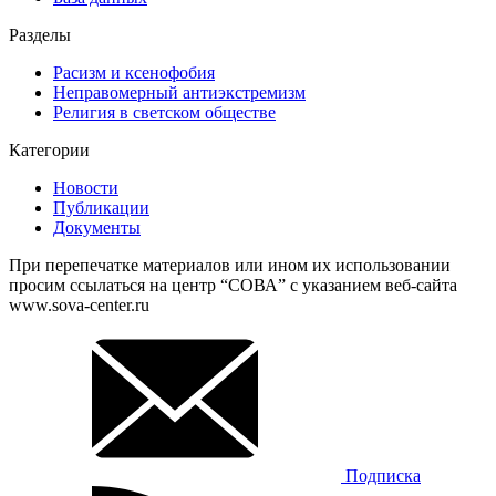
Разделы
Расизм и ксенофобия
Неправомерный антиэкстремизм
Религия в светском обществе
Категории
Новости
Публикации
Документы
При перепечатке материалов или ином их использовании
просим ссылаться на центр “СОВА” с указанием веб-сайта
www.sova-center.ru
Подписка