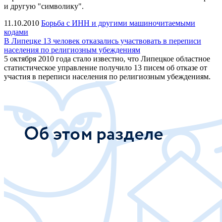
и другую "символику".
11.10.2010
Борьба с ИНН и другими машиночитаемыми
кодами
В Липецке 13 человек отказались участвовать в переписи
населения по религиозным убеждениям
5 октября 2010 года стало известно, что Липецкое областное
статистическое управление получило 13 писем об отказе от
участия в переписи населения по религиозным убеждениям.