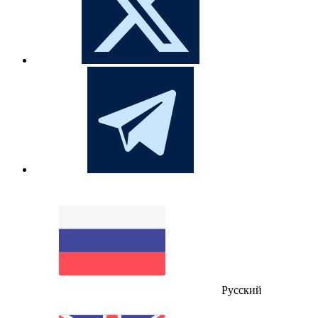
Русский