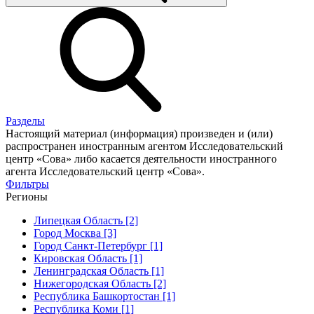
Разделы
Настоящий материал (информация) произведен и (или)
распространен иностранным агентом Исследовательский
центр «Сова» либо касается деятельности иностранного
агента Исследовательский центр «Сова».
Фильтры
Регионы
Липецкая Область [2]
Город Москва [3]
Город Санкт-Петербург [1]
Кировская Область [1]
Ленинградская Область [1]
Нижегородская Область [2]
Республика Башкортостан [1]
Республика Коми [1]