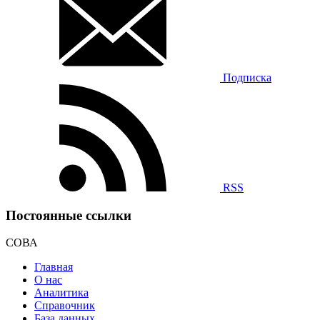
Подписка
RSS
Постоянные ссылки
СОВА
Главная
О нас
Аналитика
Справочник
База данных