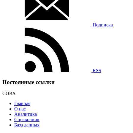
Подписка
RSS
Постоянные ссылки
СОВА
Главная
О нас
Аналитика
Справочник
База данных