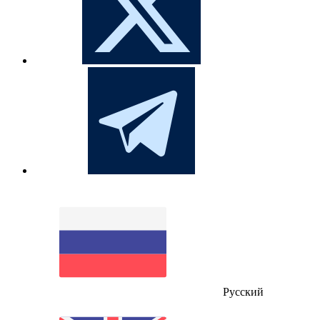
Русский