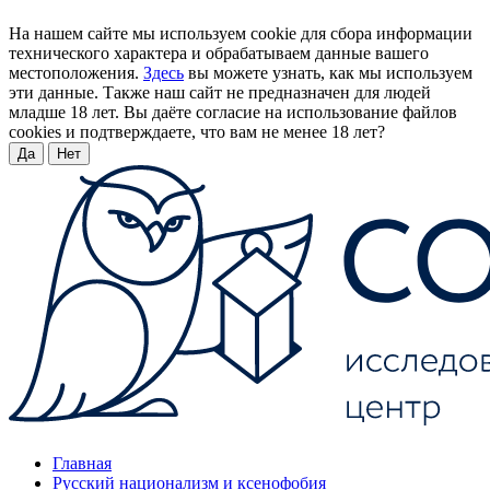
На нашем сайте мы используем cookie для сбора информации
технического характера и обрабатываем данные вашего
местоположения.
Здесь
вы можете узнать, как мы используем
эти данные. Также наш сайт не предназначен для людей
младше 18 лет. Вы даёте согласие на использование файлов
cookies и подтверждаете, что вам не менее 18 лет?
Да
Нет
Главная
Русский национализм и ксенофобия