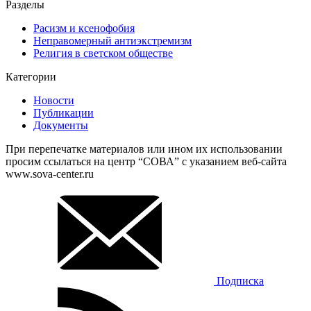
Разделы
Расизм и ксенофобия
Неправомерный антиэкстремизм
Религия в светском обществе
Категории
Новости
Публикации
Документы
При перепечатке материалов или ином их использовании
просим ссылаться на центр “СОВА” с указанием веб-сайта
www.sova-center.ru
Подписка