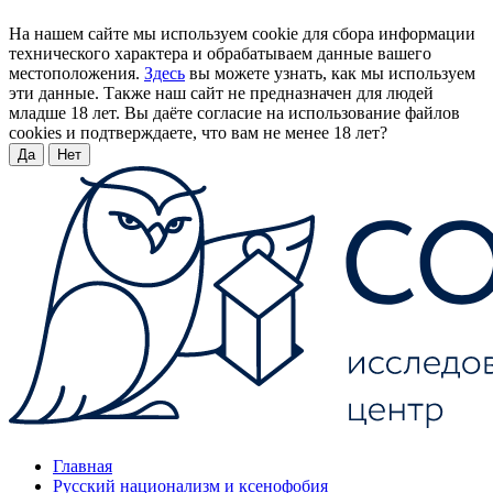
На нашем сайте мы используем cookie для сбора информации
технического характера и обрабатываем данные вашего
местоположения.
Здесь
вы можете узнать, как мы используем
эти данные. Также наш сайт не предназначен для людей
младше 18 лет. Вы даёте согласие на использование файлов
cookies и подтверждаете, что вам не менее 18 лет?
Да
Нет
Главная
Русский национализм и ксенофобия