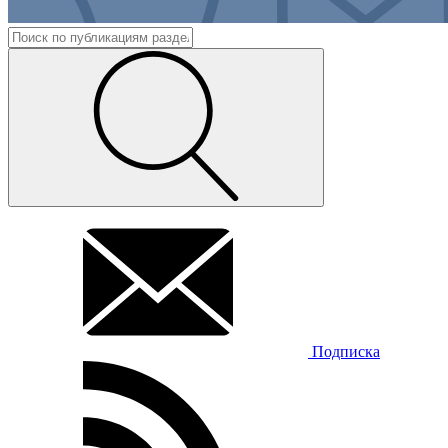
Подписка