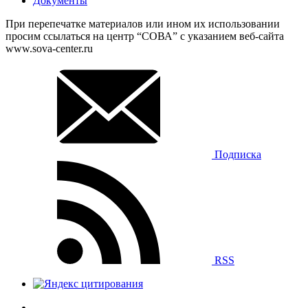
Документы
При перепечатке материалов или ином их использовании
просим ссылаться на центр “СОВА” с указанием веб-сайта
www.sova-center.ru
Подписка
RSS