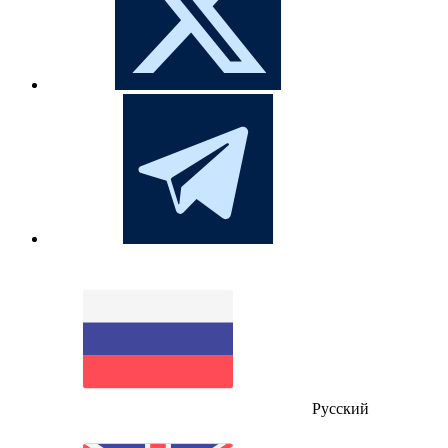
Русский