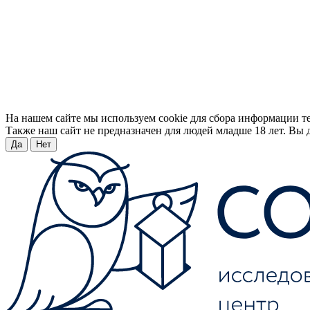
На нашем сайте мы используем cookie для сбора информации т
Также наш сайт не предназначен для людей младше 18 лет. Вы д
Да
Нет