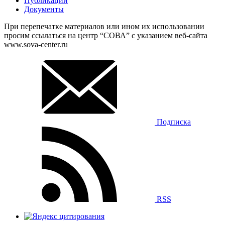
Публикации
Документы
При перепечатке материалов или ином их использовании
просим ссылаться на центр “СОВА” с указанием веб-сайта
www.sova-center.ru
Подписка
RSS