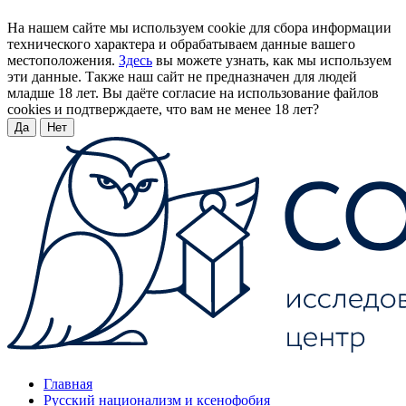
На нашем сайте мы используем cookie для сбора информации
технического характера и обрабатываем данные вашего
местоположения.
Здесь
вы можете узнать, как мы используем
эти данные. Также наш сайт не предназначен для людей
младше 18 лет. Вы даёте согласие на использование файлов
cookies и подтверждаете, что вам не менее 18 лет?
Да
Нет
Главная
Русский национализм и ксенофобия