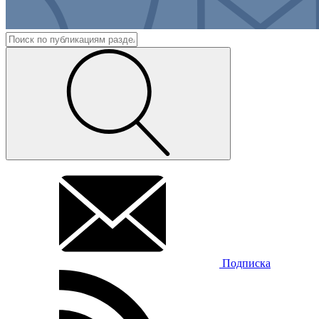
Подписка