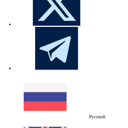
Русский