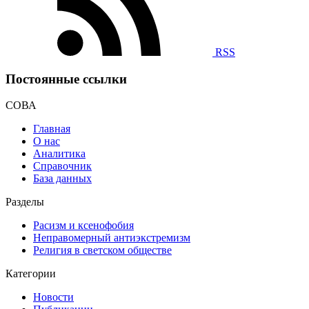
RSS
Постоянные ссылки
СОВА
Главная
О нас
Аналитика
Справочник
База данных
Разделы
Расизм и ксенофобия
Неправомерный антиэкстремизм
Религия в светском обществе
Категории
Новости