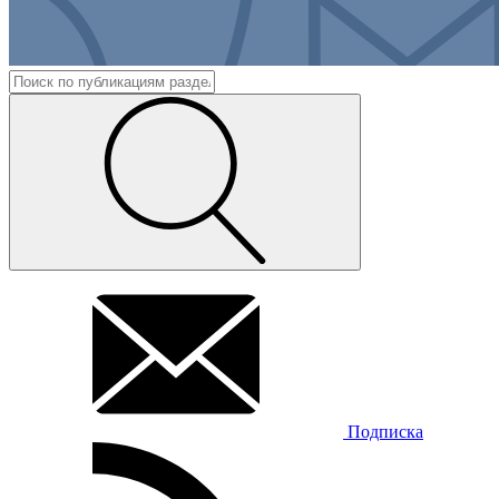
Подписка