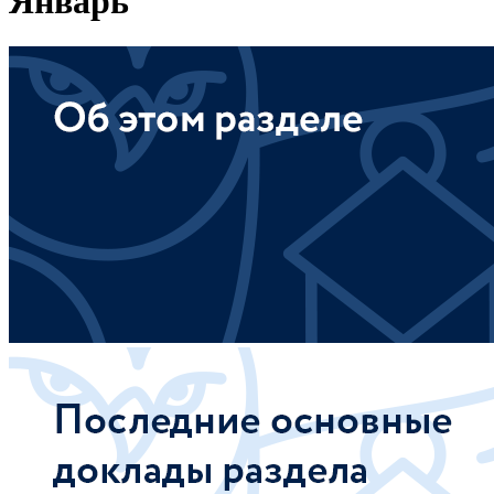
Январь