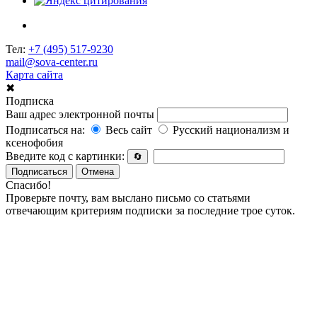
Тел:
+7 (495) 517-9230
mail@sova-center.ru
Карта сайта
✖
Подписка
Ваш адрес электронной почты
Подписаться на:
Весь сайт
Русский национализм и
ксенофобия
Введите код с картинки:
🔄
Подписаться
Отмена
Спасибо!
Проверьте почту, вам выслано письмо со статьями
отвечающим критериям подписки за последние трое суток.