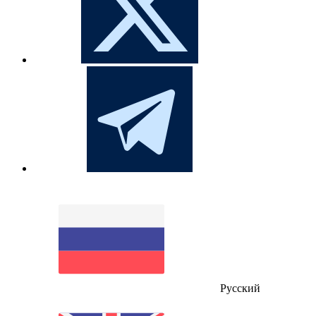
Русский