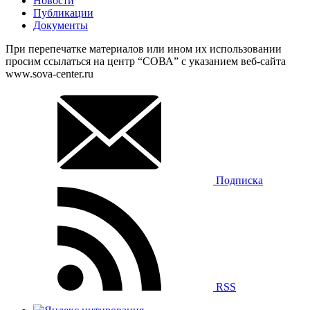
Новости
Публикации
Документы
При перепечатке материалов или ином их использовании
просим ссылаться на центр “СОВА” с указанием веб-сайта
www.sova-center.ru
Подписка
RSS