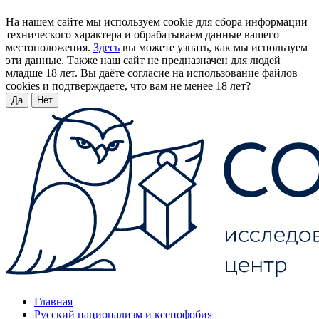
На нашем сайте мы используем cookie для сбора информации
технического характера и обрабатываем данные вашего
местоположения.
Здесь
вы можете узнать, как мы используем
эти данные. Также наш сайт не предназначен для людей
младше 18 лет. Вы даёте согласие на использование файлов
cookies и подтверждаете, что вам не менее 18 лет?
Да
Нет
Главная
Русский национализм и ксенофобия