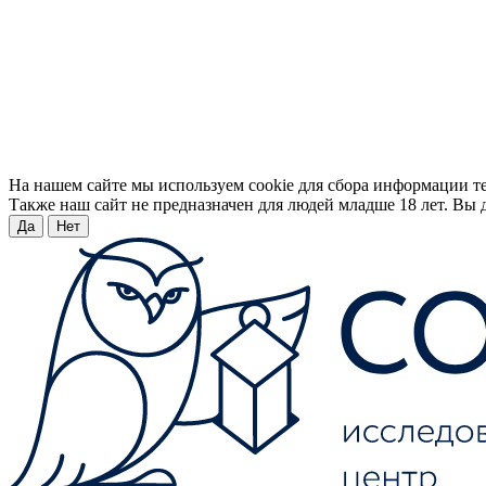
На нашем сайте мы используем cookie для сбора информации т
Также наш сайт не предназначен для людей младше 18 лет. Вы д
Да
Нет