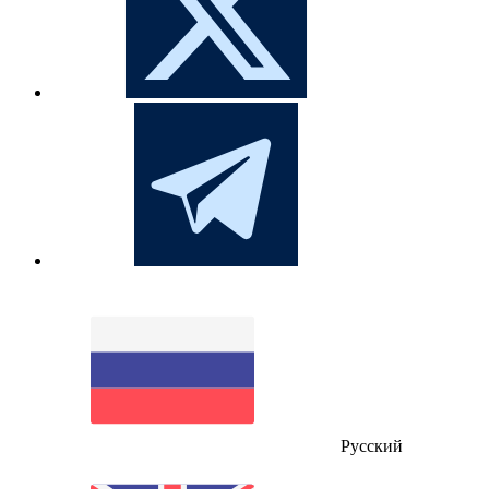
Русский