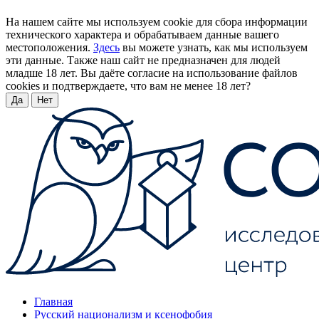
На нашем сайте мы используем cookie для сбора информации
технического характера и обрабатываем данные вашего
местоположения.
Здесь
вы можете узнать, как мы используем
эти данные. Также наш сайт не предназначен для людей
младше 18 лет. Вы даёте согласие на использование файлов
cookies и подтверждаете, что вам не менее 18 лет?
Да
Нет
Главная
Русский национализм и ксенофобия