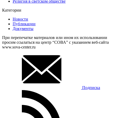
Религия в светском обществе
Категории
Новости
Публикации
Документы
При перепечатке материалов или ином их использовании
просим ссылаться на центр “СОВА” с указанием веб-сайта
www.sova-center.ru
Подписка