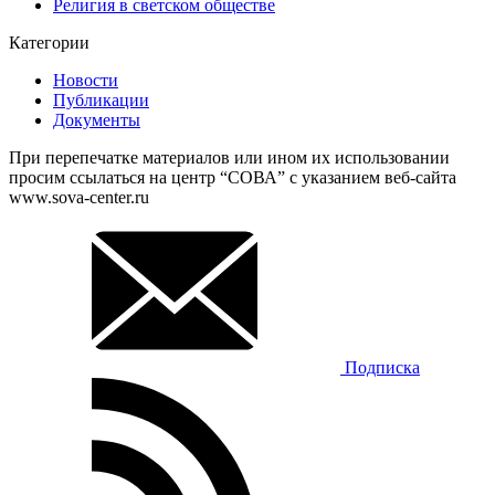
Религия в светском обществе
Категории
Новости
Публикации
Документы
При перепечатке материалов или ином их использовании
просим ссылаться на центр “СОВА” с указанием веб-сайта
www.sova-center.ru
Подписка