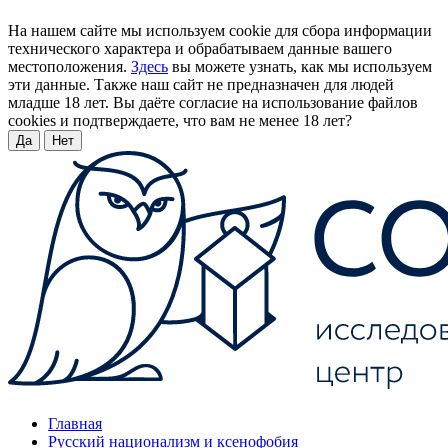
На нашем сайте мы используем cookie для сбора информации
технического характера и обрабатываем данные вашего
местоположения.
Здесь
вы можете узнать, как мы используем
эти данные. Также наш сайт не предназначен для людей
младше 18 лет. Вы даёте согласие на использование файлов
cookies и подтверждаете, что вам не менее 18 лет?
Да
Нет
Главная
Русский национализм и ксенофобия