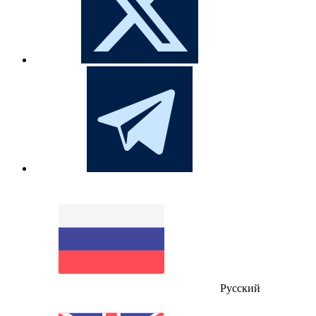
Русский